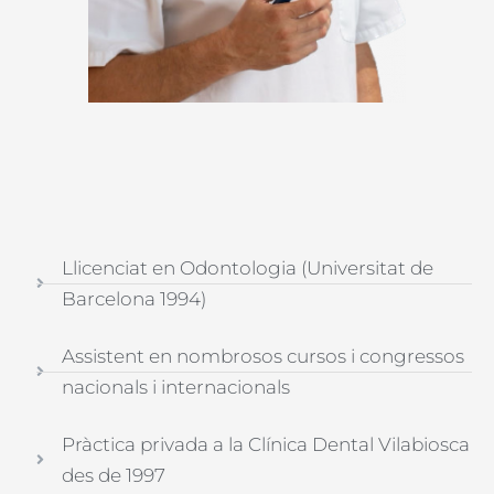
Llicenciat en Odontologia (Universitat de
Barcelona 1994)
Assistent en nombrosos cursos i congressos
nacionals i internacionals
Pràctica privada a la Clínica Dental Vilabiosca
des de 1997