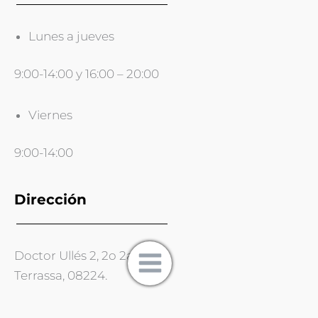
Lunes a jueves
9:00-14:00 y 16:00 – 20:00
Viernes
9:00-14:00
Dirección
Doctor Ullés 2, 2o 2a
Terrassa, 08224.