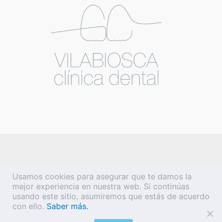
Usamos cookies para asegurar que te damos la
mejor experiencia en nuestra web. Si continúas
usando este sitio, asumiremos que estás de acuerdo
con ello.
Saber más.
Copyright © 2026 Vilabiosca |
Aviso legal
·
Política de privacidad
·