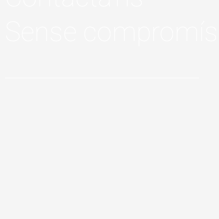
Sense compromís