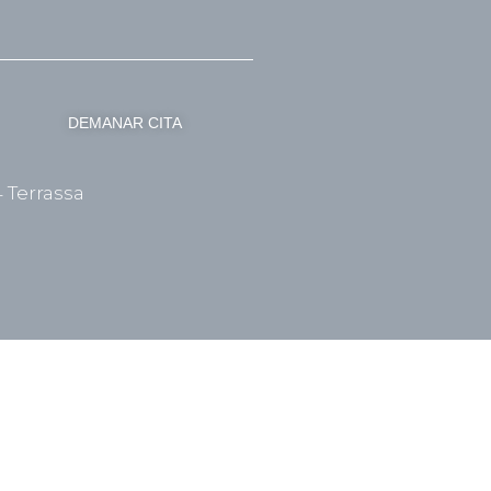
DEMANAR CITA
4 Terrassa