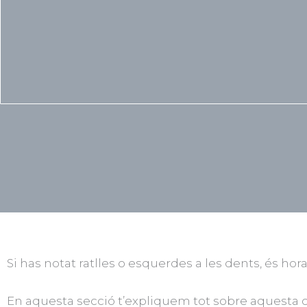
Si has notat ratlles o esquerdes a les dents, és hora
En aquesta secció t’expliquem tot sobre aquesta co