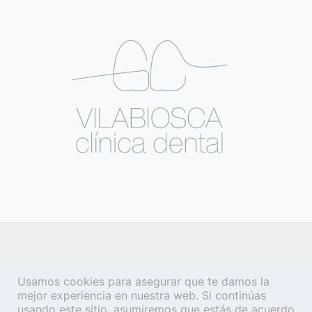
Usamos cookies para asegurar que te damos la
mejor experiencia en nuestra web. Si continúas
usando este sitio, asumiremos que estás de acuerdo