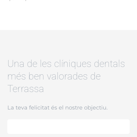
Una de les clíniques dentals
més ben valorades de
Terrassa
La teva felicitat és el nostre objectiu.