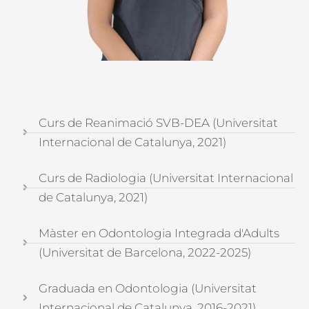
Curs de Reanimació SVB-DEA (Universitat
Internacional de Catalunya, 2021)
Curs de Radiologia (Universitat Internacional
de Catalunya, 2021)
Màster en Odontologia Integrada d'Adults
(Universitat de Barcelona, 2022-2025)
Graduada en Odontologia (Universitat
Internacional de Catalunya, 2016-2021)