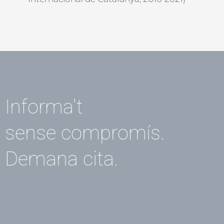
Informa't
sense compromís.
Demana cita.