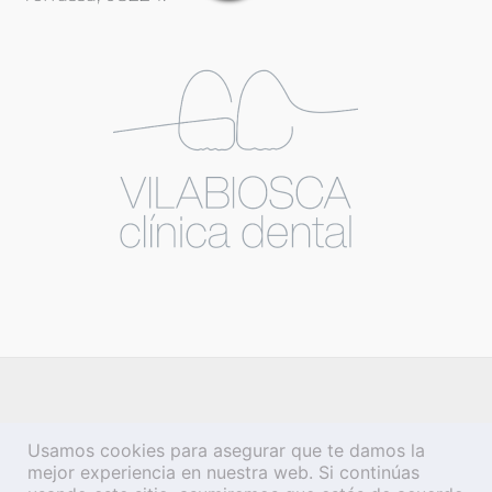
Usamos cookies para asegurar que te damos la
mejor experiencia en nuestra web. Si continúas