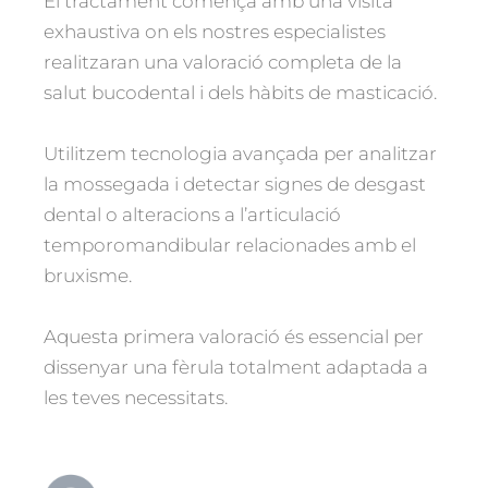
El tractament comença amb una visita
exhaustiva on els nostres especialistes
realitzaran una valoració completa de la
salut bucodental i dels hàbits de masticació.
Utilitzem tecnologia avançada per analitzar
la mossegada i detectar signes de desgast
dental o alteracions a l’articulació
temporomandibular relacionades amb el
bruxisme.
Aquesta primera valoració és essencial per
dissenyar una fèrula totalment adaptada a
les teves necessitats.