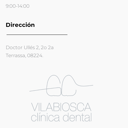
9:00-14:00
Dirección
Doctor Ullés 2, 2o 2a
Terrassa, 08224.