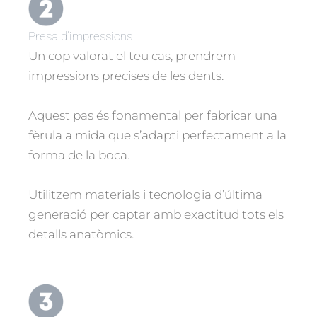
Presa d’impressions
Un cop valorat el teu cas, prendrem
impressions precises de les dents.
Aquest pas és fonamental per fabricar una
fèrula a mida que s’adapti perfectament a la
forma de la boca.
Utilitzem materials i tecnologia d’última
generació per captar amb exactitud tots els
detalls anatòmics.