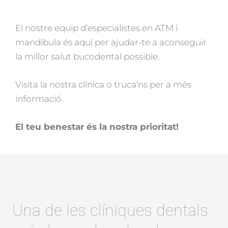
El nostre equip d’especialistes en ATM i
mandíbula és aquí per ajudar-te a aconseguir
la millor salut bucodental possible.
Visita la nostra clínica o truca’ns per a més
informació.
El teu benestar és la nostra prioritat!
Una de les clíniques dentals