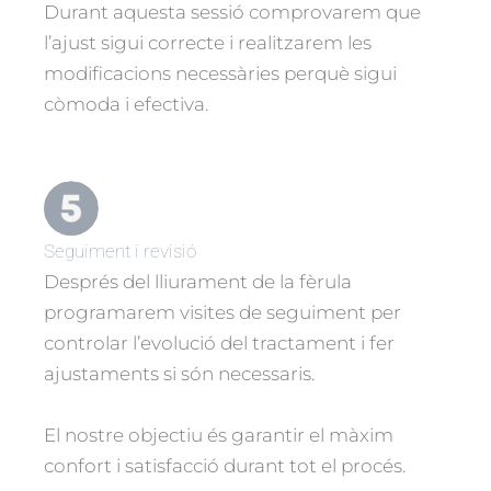
Durant aquesta sessió comprovarem que
l’ajust sigui correcte i realitzarem les
modificacions necessàries perquè sigui
còmoda i efectiva.
Seguiment i revisió
Després del lliurament de la fèrula
programarem visites de seguiment per
controlar l’evolució del tractament i fer
ajustaments si són necessaris.
El nostre objectiu és garantir el màxim
confort i satisfacció durant tot el procés.