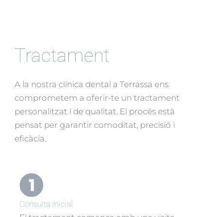
Tractament
A la nostra clínica dental a Terrassa ens
comprometem a oferir-te un tractament
personalitzat i de qualitat. El procés està
pensat per garantir comoditat, precisió i
eficàcia.
Consulta inicial