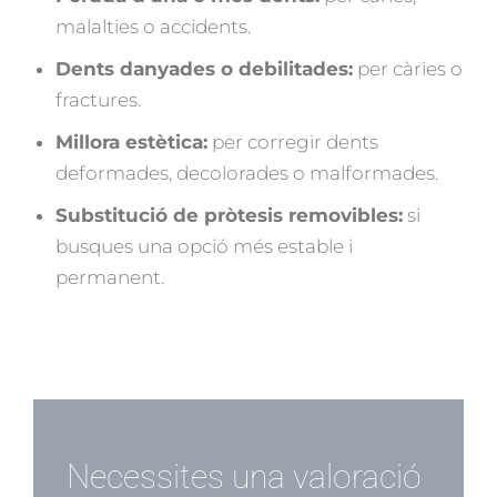
malalties o accidents.
Dents danyades o debilitades:
per càries o
fractures.
Millora estètica:
per corregir dents
deformades, decolorades o malformades.
Substitució de pròtesis removibles:
si
busques una opció més estable i
permanent.
Necessites una valoració