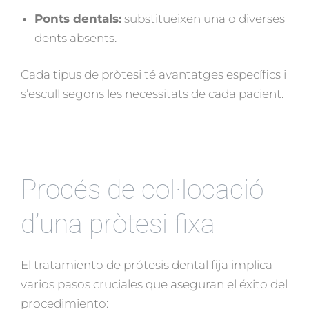
Ponts dentals:
substitueixen una o diverses
dents absents.
Cada tipus de pròtesi té avantatges específics i
s’escull segons les necessitats de cada pacient.
Procés de col·locació
d’una pròtesi fixa
El tratamiento de prótesis dental fija implica
varios pasos cruciales que aseguran el éxito del
procedimiento: