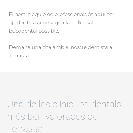
El nostre equip de professionals és aquí per
ajudar-te a aconseguir la millor salut
bucodental possible.
Demana una cita amb el nostre dentista a
Terrassa.
Una de les clíniques dentals
més ben valorades de
Terrassa