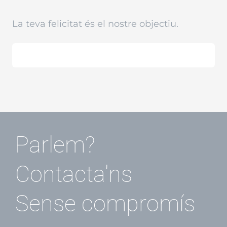
La teva felicitat és el nostre objectiu.
Parlem?
Contacta'ns
Sense compromís