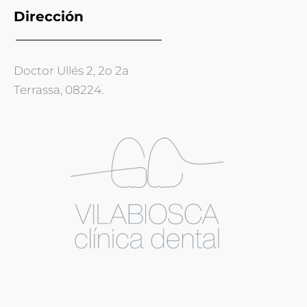
Dirección
Doctor Ullés 2, 2o 2a
Terrassa, 08224.