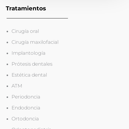
Tratamientos
Cirugía oral
Cirugía maxilofacial
Implantología
Prótesis dentales
Estética dental
ATM
Periodoncia
Endodoncia
Ortodoncia