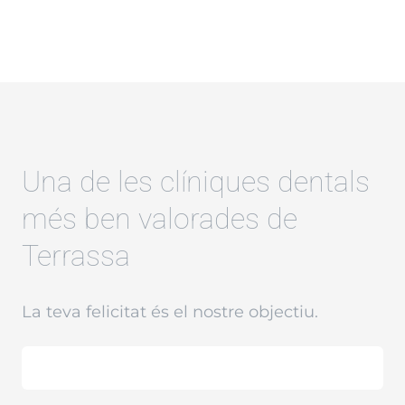
Una de les clíniques dentals
més ben valorades de
Terrassa
La teva felicitat és el nostre objectiu.