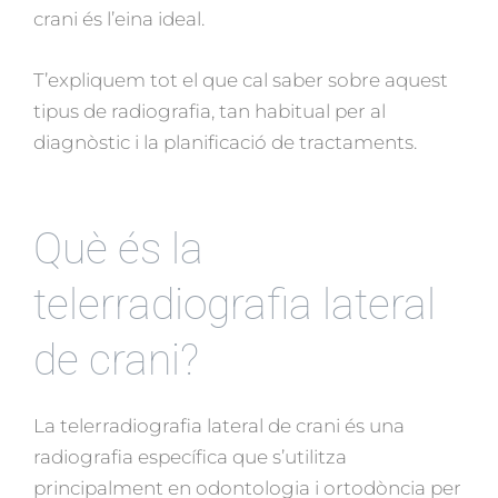
crani és l’eina ideal.
T’expliquem tot el que cal saber sobre aquest
tipus de radiografia, tan habitual per al
diagnòstic i la planificació de tractaments.
Què és la
telerradiografia lateral
de crani?
La telerradiografia lateral de crani és una
radiografia específica que s’utilitza
principalment en odontologia i ortodòncia per