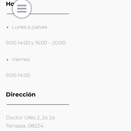
Horario
Lunes a jueves
9:00-14:00 y 16:00 – 20:00
Viernes
9:00-14:00
Dirección
Doctor Ullés 2, 2o 2a
Terrassa, 08224.