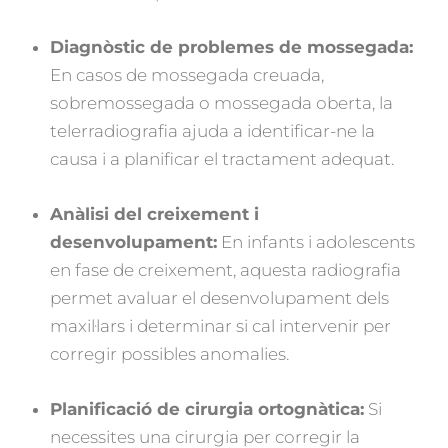
Diagnòstic de problemes de mossegada:
En casos de mossegada creuada,
sobremossegada o mossegada oberta, la
telerradiografia ajuda a identificar-ne la
causa i a planificar el tractament adequat.
Anàlisi del creixement i
desenvolupament:
En infants i adolescents
en fase de creixement, aquesta radiografia
permet avaluar el desenvolupament dels
maxil·lars i determinar si cal intervenir per
corregir possibles anomalies.
Planificació de cirurgia ortognàtica:
Si
necessites una cirurgia per corregir la