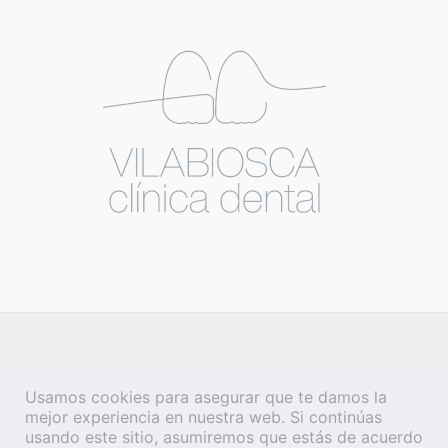
Usamos cookies para asegurar que te damos la
mejor experiencia en nuestra web. Si continúas
usando este sitio, asumiremos que estás de acuerdo