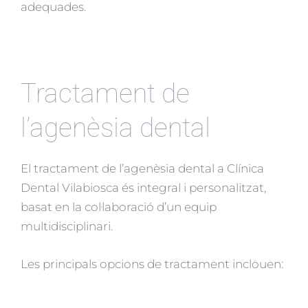
adequades.
Tractament de
l’agenèsia dental
El tractament de l’agenèsia dental a Clínica
Dental Vilabiosca és integral i personalitzat,
basat en la col·laboració d’un equip
multidisciplinari.
Les principals opcions de tractament inclouen: