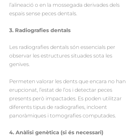
l’alineació o en la mossegada derivades dels
espais sense peces dentals.
3. Radiografies dentals
Les radiografies dentals són essencials per
observar les estructures situades sota les
genives.
Permeten valorar les dents que encara no han
erupcionat, l’estat de l’os i detectar peces
presents però impactades. Es poden utilitzar
diferents tipus de radiografies, incloent
panoràmiques i tomografies computades.
4. Anàlisi genètica (si és necessari)