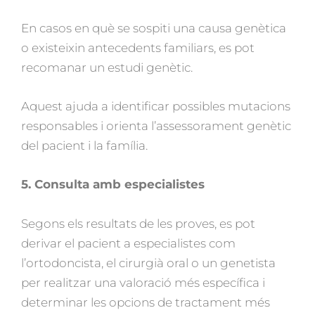
En casos en què se sospiti una causa genètica
o existeixin antecedents familiars, es pot
recomanar un estudi genètic.
Aquest ajuda a identificar possibles mutacions
responsables i orienta l’assessorament genètic
del pacient i la família.
5. Consulta amb especialistes
Segons els resultats de les proves, es pot
derivar el pacient a especialistes com
l’ortodoncista, el cirurgià oral o un genetista
per realitzar una valoració més específica i
determinar les opcions de tractament més