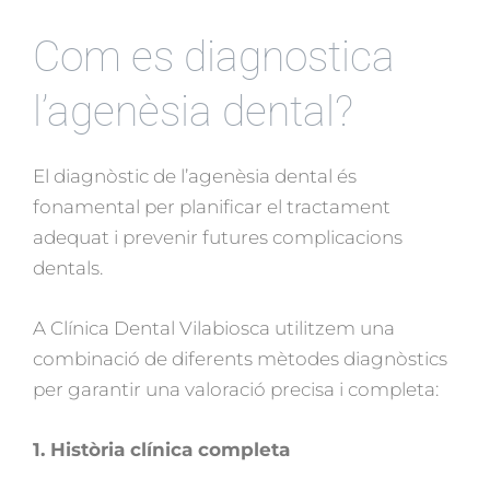
Com es diagnostica
l’agenèsia dental?
El diagnòstic de l’agenèsia dental és
fonamental per planificar el tractament
adequat i prevenir futures complicacions
dentals.
A Clínica Dental Vilabiosca utilitzem una
combinació de diferents mètodes diagnòstics
per garantir una valoració precisa i completa:
1. Història clínica completa