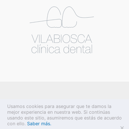
Usamos cookies para asegurar que te damos la
mejor experiencia en nuestra web. Si continúas
usando este sitio, asumiremos que estás de acuerdo
con ello.
Saber más.