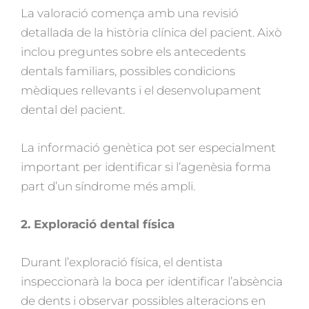
La valoració comença amb una revisió
detallada de la història clínica del pacient. Això
inclou preguntes sobre els antecedents
dentals familiars, possibles condicions
mèdiques rellevants i el desenvolupament
dental del pacient.
La informació genètica pot ser especialment
important per identificar si l’agenèsia forma
part d’un síndrome més ampli.
2. Exploració dental física
Durant l’exploració física, el dentista
inspeccionarà la boca per identificar l’absència
de dents i observar possibles alteracions en