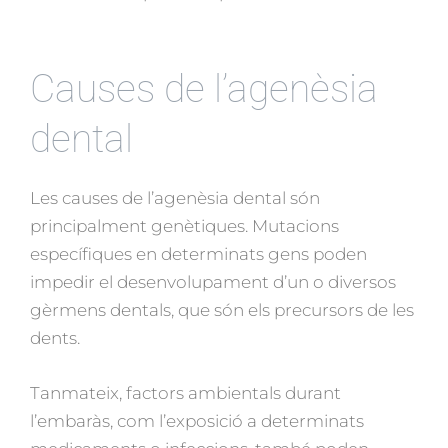
Causes de l’agenèsia
dental
Les causes de l’agenèsia dental són
principalment genètiques. Mutacions
específiques en determinats gens poden
impedir el desenvolupament d’un o diversos
gèrmens dentals, que són els precursors de les
dents.
Tanmateix, factors ambientals durant
l’embaràs, com l’exposició a determinats