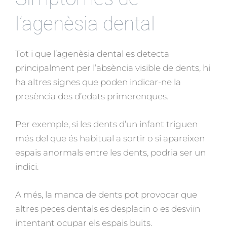
l’agenèsia dental
Tot i que l’agenèsia dental es detecta
principalment per l’absència visible de dents, hi
ha altres signes que poden indicar-ne la
presència des d’edats primerenques.
Per exemple, si les dents d’un infant triguen
més del que és habitual a sortir o si apareixen
espais anormals entre les dents, podria ser un
indici.
A més, la manca de dents pot provocar que
altres peces dentals es desplacin o es desviïn
intentant ocupar els espais buits.