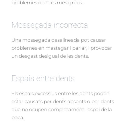
problemes dentals més greus.
Mossegada incorrecta
Una mossegada desalineada pot causar
problemes en mastegar i parlar, i provocar
un desgast desigual de les dents.
Espais entre dents
Els espais excessius entre les dents poden
estar causats per dents absents o per dents
que no ocupen completament l’espai de la
boca.