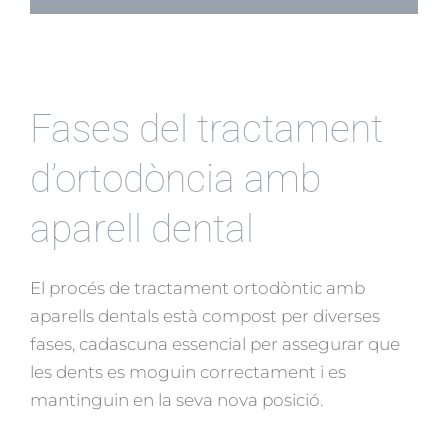
Fases del tractament
d’ortodòncia amb
aparell dental
El procés de tractament ortodòntic amb
aparells dentals està compost per diverses
fases, cadascuna essencial per assegurar que
les dents es moguin correctament i es
mantinguin en la seva nova posició.