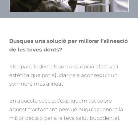
Busques una solució per millorar l’alineació
de les teves dents?
Els aparells dentals són una opció efectiva i
estètica que pot ajudar-te a aconseguir un
somriure més alineat.
En aquesta secció, t’expliquem tot sobre
aquest tractament perquè puguis prendre la
millor decisió per a la teva salut bucodental.