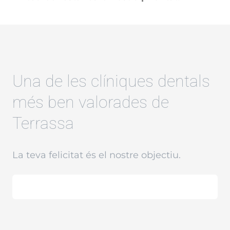
Una de les clíniques dentals
més ben valorades de
Terrassa
La teva felicitat és el nostre objectiu.