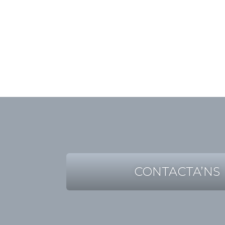
CONTACTA’NS