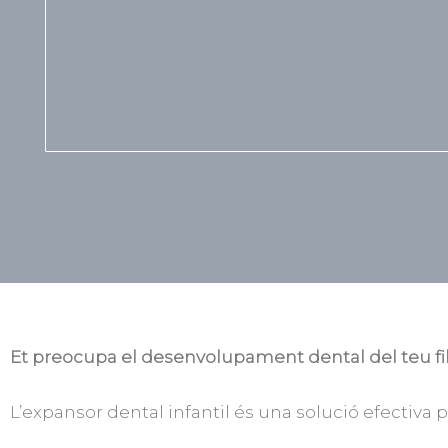
Et preocupa el desenvolupament dental del teu fill 
L’expansor dental infantil és una solució efectiva 