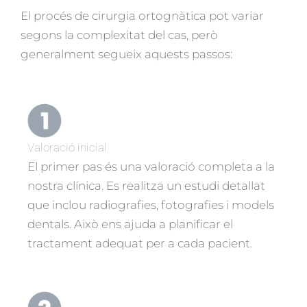
El procés de cirurgia ortognàtica pot variar
segons la complexitat del cas, però
generalment segueix aquests passos:
Valoració inicial
El primer pas és una valoració completa a la
nostra clínica. Es realitza un estudi detallat
que inclou radiografies, fotografies i models
dentals. Això ens ajuda a planificar el
tractament adequat per a cada pacient.