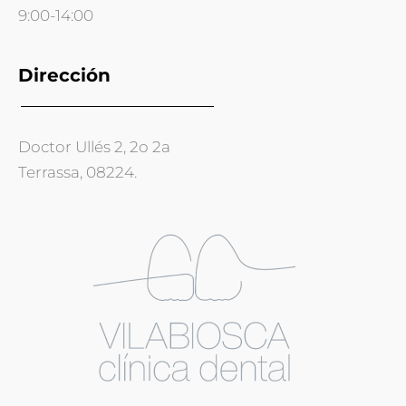
9:00-14:00
Dirección
Doctor Ullés 2, 2o 2a
Terrassa, 08224.