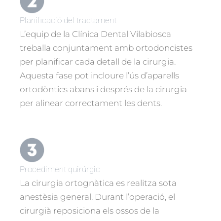
Planificació del tractament
L’equip de la Clínica Dental Vilabiosca
treballa conjuntament amb ortodoncistes
per planificar cada detall de la cirurgia.
Aquesta fase pot incloure l’ús d’aparells
ortodòntics abans i després de la cirurgia
per alinear correctament les dents.
Procediment quirúrgic
La cirurgia ortognàtica es realitza sota
anestèsia general. Durant l’operació, el
cirurgià reposiciona els ossos de la