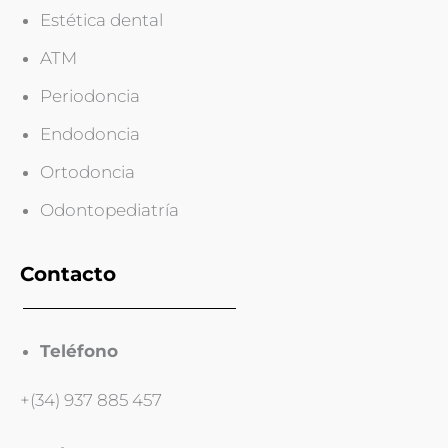
Estética dental
ATM
Periodoncia
Endodoncia
Ortodoncia
Odontopediatría
Contacto
Teléfono
+(34) 937 885 457