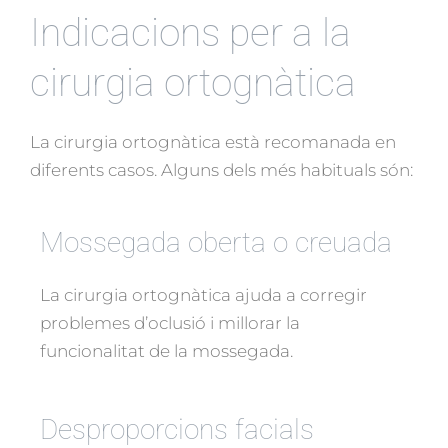
Indicacions per a la
cirurgia ortognàtica
La cirurgia ortognàtica està recomanada en
diferents casos. Alguns dels més habituals són:
Mossegada oberta o creuada
La cirurgia ortognàtica ajuda a corregir
problemes d’oclusió i millorar la
funcionalitat de la mossegada.
Desproporcions facials