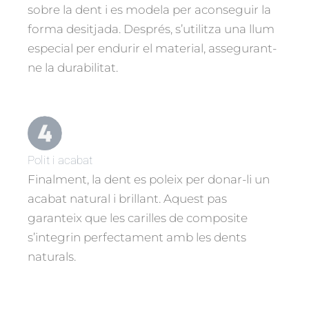
sobre la dent i es modela per aconseguir la
forma desitjada. Després, s’utilitza una llum
especial per endurir el material, assegurant-
ne la durabilitat.
Polit i acabat
Finalment, la dent es poleix per donar-li un
acabat natural i brillant. Aquest pas
garanteix que les carilles de composite
s’integrin perfectament amb les dents
naturals.