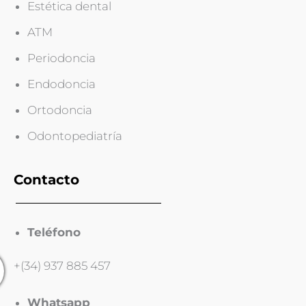
Estética dental
ATM
Periodoncia
Endodoncia
Ortodoncia
Odontopediatría
Contacto
Teléfono
+(34) 937 885 457
Whatsapp