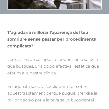
T’agradaria millorar l’aparença del teu
somriure sense passar per procediments
complicats?
Les carilles de composite poden ser la solució
que busques, una opció efectiva i estètica que
oferim a la nostra clínica.
En aquesta secció t’expliquem tot sobre
aquest tractament perquè puguis prendre la
millor decisió per a la teva salut bucodental.