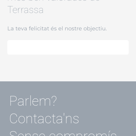
Terrassa
La teva felicitat és el nostre objectiu.
Parlem?
Contacta'ns