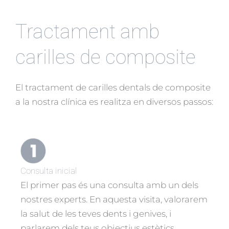
Tractament amb
carilles de composite
El tractament de carilles dentals de composite
a la nostra clínica es realitza en diversos passos:
Consulta inicial
El primer pas és una consulta amb un dels
nostres experts. En aquesta visita, valorarem
la salut de les teves dents i genives, i
parlarem dels teus objectius estètics.