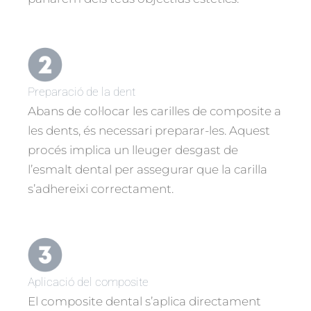
Preparació de la dent
Abans de col·locar les carilles de composite a
les dents, és necessari preparar-les. Aquest
procés implica un lleuger desgast de
l’esmalt dental per assegurar que la carilla
s’adhereixi correctament.
Aplicació del composite
El composite dental s’aplica directament