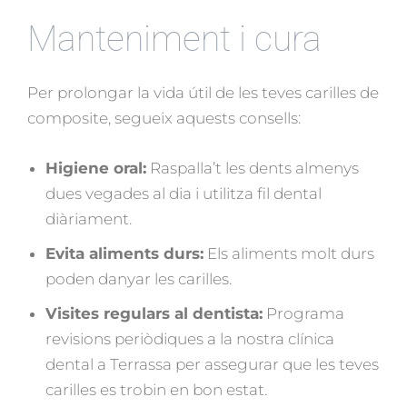
Manteniment i cura
Per prolongar la vida útil de les teves carilles de
composite, segueix aquests consells:
Higiene oral:
Raspalla’t les dents almenys
dues vegades al dia i utilitza fil dental
diàriament.
Evita aliments durs:
Els aliments molt durs
poden danyar les carilles.
Visites regulars al dentista:
Programa
revisions periòdiques a la nostra clínica
dental a Terrassa per assegurar que les teves
carilles es trobin en bon estat.