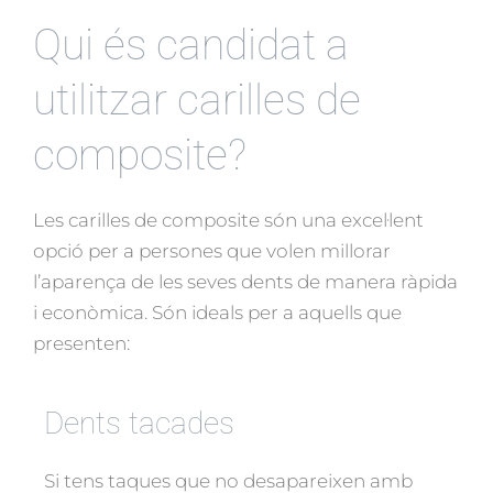
Qui és candidat a
utilitzar carilles de
composite?
Les carilles de composite són una excel·lent
opció per a persones que volen millorar
l’aparença de les seves dents de manera ràpida
i econòmica. Són ideals per a aquells que
presenten:
Dents tacades
Si tens taques que no desapareixen amb