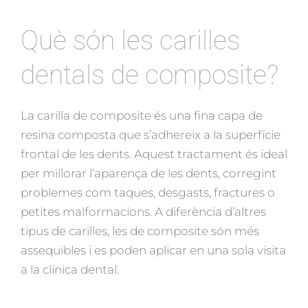
Què són les carilles
dentals de composite?
La carilla de composite és una fina capa de
resina composta que s’adhereix a la superfície
frontal de les dents. Aquest tractament és ideal
per millorar l’aparença de les dents, corregint
problemes com taques, desgasts, fractures o
petites malformacions. A diferència d’altres
tipus de carilles, les de composite són més
assequibles i es poden aplicar en una sola visita
a la clínica dental.