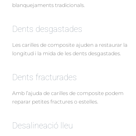
blanquejaments tradicionals.
Dents desgastades
Les carilles de composite ajuden a restaurar la
longitud i la mida de les dents desgastades.
Dents fracturades
Amb l’ajuda de carilles de composite podem
reparar petites fractures o estelles.
Desalineació lleu