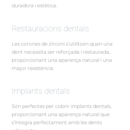
duradora i estètica.
Restauracions dentals
Les corones de zirconi s’utilitzen quan una
dent necessita ser reforçada i restaurada,
proporcionant una aparença natural i una
major resistència.
Implants dentals
Són perfectes per cobrir implants dentals,
proporcionant una aparença natural que
s’integra perfectament amb les dents