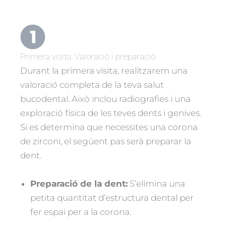
Primera visita: Valoració i preparació
Durant la primera visita, realitzarem una
valoració completa de la teva salut
bucodental. Això inclou radiografies i una
exploració física de les teves dents i genives.
Si es determina que necessites una corona
de zirconi, el següent pas serà preparar la
dent.
Preparació de la dent:
S’elimina una
petita quantitat d’estructura dental per
fer espai per a la corona.