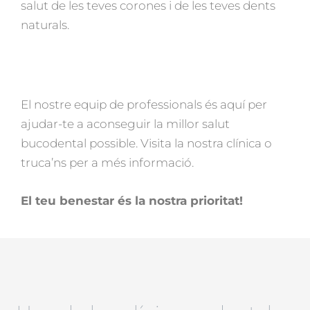
salut de les teves corones i de les teves dents
naturals.
El nostre equip de professionals és aquí per
ajudar-te a aconseguir la millor salut
bucodental possible. Visita la nostra clínica o
truca’ns per a més informació.
El teu benestar és la nostra prioritat!