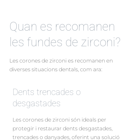
Quan es recomanen
les fundes de zirconi?
Les corones de zirconi es recomanen en
diverses situacions dentals, com ara:
Dents trencades o
desgastades
Les corones de zirconi són ideals per
protegir i restaurar dents desgastades,
trencades o danyades, oferint una solució