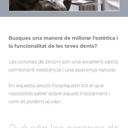
Busques una manera de millorar l’estètica i
la funcionalitat de les teves dents?
Les corones de zirconi són una excel·lent opció,
combinant resistència i una aparença natural.
En aquesta secció t’expliquem tot el que
necessites saber sobre aquest tractament i
com et podem ajudar.