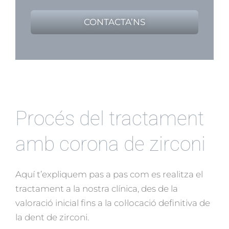
CONTACTA’NS
Procés del tractament
amb corona de zirconi
Aquí t’expliquem pas a pas com es realitza el
tractament a la nostra clínica, des de la
valoració inicial fins a la col·locació definitiva de
la dent de zirconi.