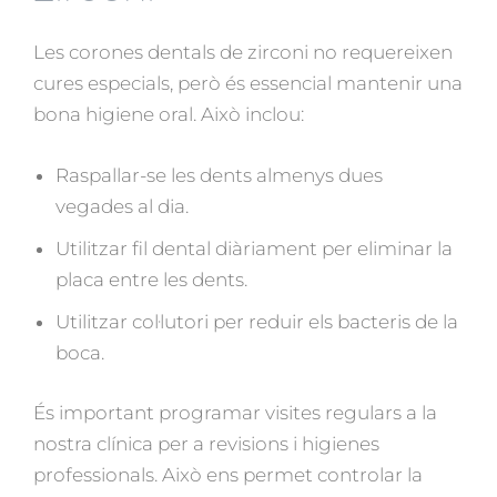
Les corones dentals de zirconi no requereixen
cures especials, però és essencial mantenir una
bona higiene oral. Això inclou:
Raspallar-se les dents almenys dues
vegades al dia.
Utilitzar fil dental diàriament per eliminar la
placa entre les dents.
Utilitzar col·lutori per reduir els bacteris de la
boca.
És important programar visites regulars a la
nostra clínica per a revisions i higienes
professionals. Això ens permet controlar la