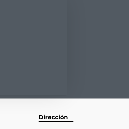
Dirección