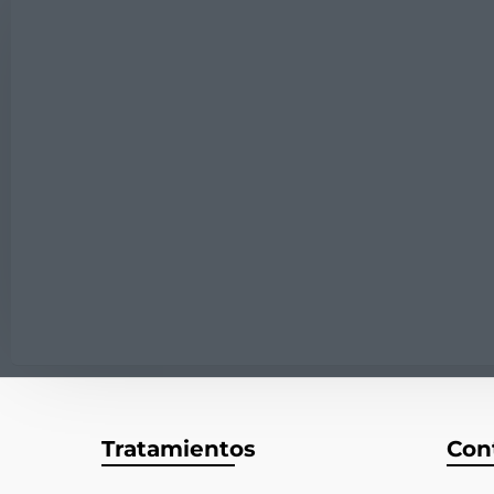
Tratamientos
Con