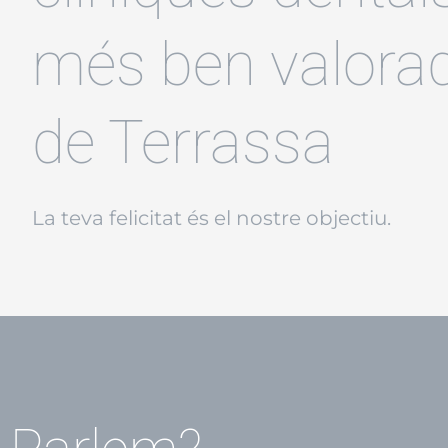
més ben valora
de Terrassa
La teva felicitat és el nostre objectiu.