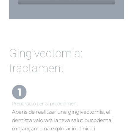
Gingivectomia:
tractament
Preparació per al procediment
Abans de realitzar una gingivectomia, el
dentista valorarà la teva salut bucodental
mitjançant una exploració clínica i