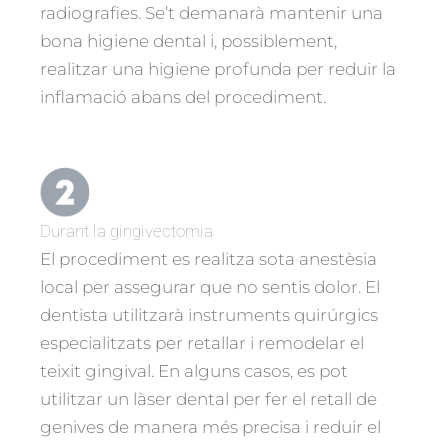
radiografies. Se’t demanarà mantenir una
bona higiene dental i, possiblement,
realitzar una higiene profunda per reduir la
inflamació abans del procediment.
Durant la gingivectomia
El procediment es realitza sota anestèsia
local per assegurar que no sentis dolor. El
dentista utilitzarà instruments quirúrgics
especialitzats per retallar i remodelar el
teixit gingival. En alguns casos, es pot
utilitzar un làser dental per fer el retall de
genives de manera més precisa i reduir el