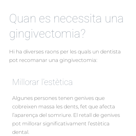
Quan es necessita una
gingivectomia?
Hi ha diverses raons per les quals un dentista
pot recomanar una gingivectomia:
Millorar l’estètica
Algunes persones tenen genives que
cobreixen massa les dents, fet que afecta
l’aparença del somriure. El retall de genives
pot millorar significativament l’estètica
dental.