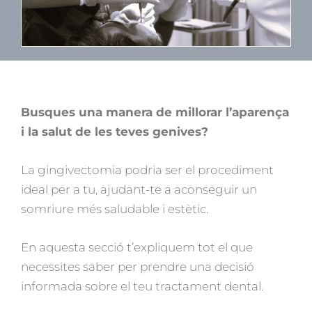
Busques una manera de millorar l’aparença
i la salut de les teves genives?
La gingivectomia podria ser el procediment
ideal per a tu, ajudant-te a aconseguir un
somriure més saludable i estètic.
En aquesta secció t’expliquem tot el que
necessites saber per prendre una decisió
informada sobre el teu tractament dental.