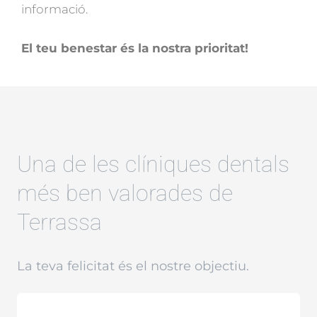
informació.
El teu benestar és la nostra prioritat!
Una de les clíniques dentals
més ben valorades de
Terrassa
La teva felicitat és el nostre objectiu.