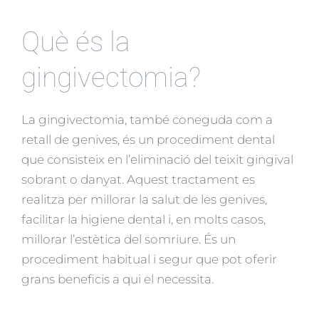
Què és la
gingivectomia?
La gingivectomia, també coneguda com a
retall de genives, és un procediment dental
que consisteix en l’eliminació del teixit gingival
sobrant o danyat. Aquest tractament es
realitza per millorar la salut de les genives,
facilitar la higiene dental i, en molts casos,
millorar l’estètica del somriure. És un
procediment habitual i segur que pot oferir
grans beneficis a qui el necessita.