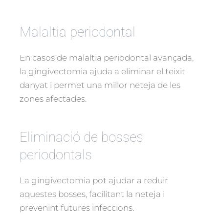
Malaltia periodontal
En casos de malaltia periodontal avançada,
la gingivectomia ajuda a eliminar el teixit
danyat i permet una millor neteja de les
zones afectades.
Eliminació de bosses
periodontals
La gingivectomia pot ajudar a reduir
aquestes bosses, facilitant la neteja i
prevenint futures infeccions.