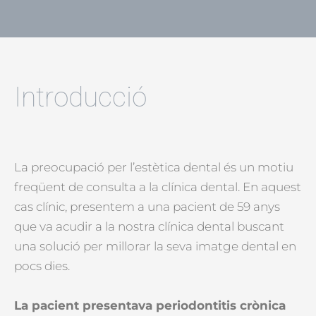
Introducció
La preocupació per l’estètica dental és un motiu
freqüent de consulta a la clínica dental. En aquest
cas clínic, presentem a una pacient de 59 anys
que va acudir a la nostra clínica dental buscant
una solució per millorar la seva imatge dental en
pocs dies.
La pacient presentava periodontitis crònica