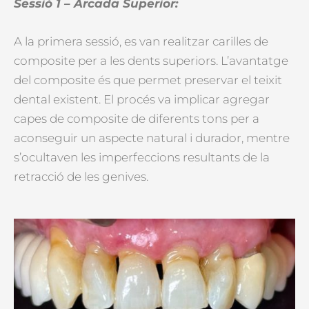
Sessió 1 – Arcada Superior:
A la primera sessió, es van realitzar carilles de
composite per a les dents superiors. L’avantatge
del composite és que permet preservar el teixit
dental existent. El procés va implicar agregar
capes de composite de diferents tons per a
aconseguir un aspecte natural i durador, mentre
s’ocultaven les imperfeccions resultants de la
retracció de les genives.