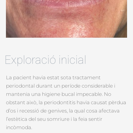
Exploració inicial
La pacient havia estat sota tractament
periodontal durant un període considerable i
mantenia una higiene bucal impecable. No
obstant això, la periodontitis havia causat pèrdua
d’os i recessió de genives, la qual cosa afectava
l’estètica del seu somriure i la feia sentir
incòmoda.