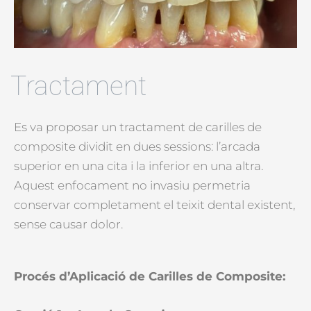
Tractament
Es va proposar un tractament de carilles de
composite dividit en dues sessions: l’arcada
superior en una cita i la inferior en una altra.
Aquest enfocament no invasiu permetria
conservar completament el teixit dental existent,
sense causar dolor.
Procés d’Aplicació de Carilles de Composite: