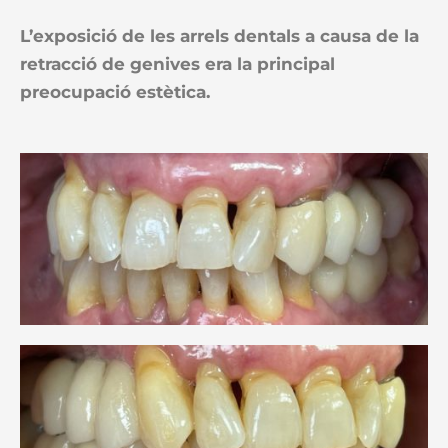
L’exposició de les arrels dentals a causa de la
retracció de genives era la principal
preocupació estètica.