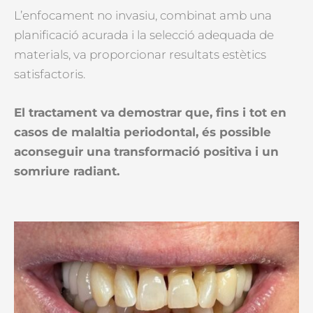
L’enfocament no invasiu, combinat amb una
planificació acurada i la selecció adequada de
materials, va proporcionar resultats estètics
satisfactoris.
El tractament va demostrar que, fins i tot en
casos de malaltia periodontal, és possible
aconseguir una transformació positiva i un
somriure radiant.