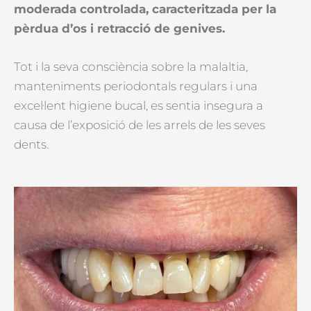
moderada controlada, caracteritzada per la
pèrdua d’os i retracció de genives.
Tot i la seva consciència sobre la malaltia,
manteniments periodontals regulars i una
excel·lent higiene bucal, es sentia insegura a
causa de l’exposició de les arrels de les seves
dents.