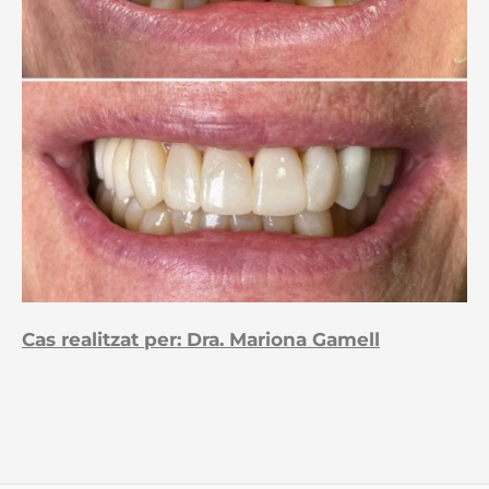
Cas realitzat per: Dra. Mariona Gamell