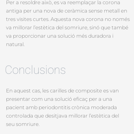
Per a resoldre això, es va reemplaçar la corona
antiga per una nova de ceràmica sense metall en
tres visites curtes. Aquesta nova corona no només
va millorar l’estètica del somriure, sinó que també
va proporcionar una solució més duradora i
natural.
Conclusions
En aquest cas, les carilles de composite es van
presentar com una solució eficaç per a una
pacient amb periodontitis crònica moderada
controlada que desitjava millorar l’estètica del
seu somriure.