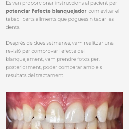
Es van proporcionar instruccions al pacient per
potenciar l’efecte blanquejador
, com evitar el
tabac i certs aliments que poguessin tacar les
dents.
Després de dues setmanes, vam realitzar una
revisió per comprovar l’efecte del
blanquejament, vam prendre fotos per,
posteriorment, poder comparar amb els
resultats del tractament.