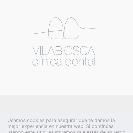
Usamos cookies para asegurar que te damos la
mejor experiencia en nuestra web. Si continúas
usando este sitio, asumiremos que estás de acuerdo