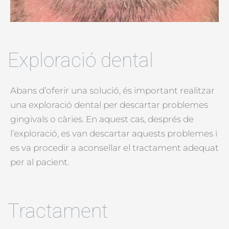
Exploració dental
Abans d’oferir una solució, és important realitzar
una exploració dental per descartar problemes
gingivals o càries. En aquest cas, després de
l’exploració, es van descartar aquests problemes i
es va procedir a aconsellar el tractament adequat
per al pacient.
Tractament