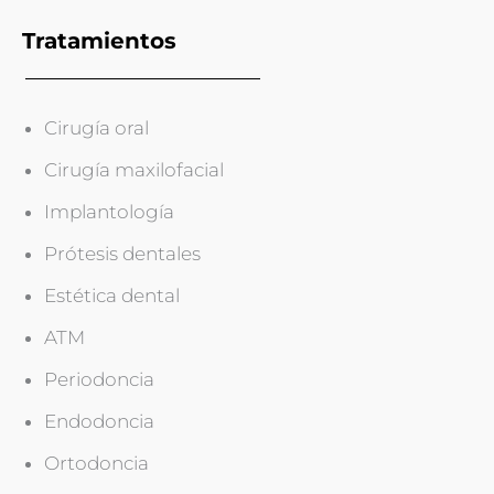
Tratamientos
Cirugía oral
Cirugía maxilofacial
Implantología
Prótesis dentales
Estética dental
ATM
Periodoncia
Endodoncia
Ortodoncia