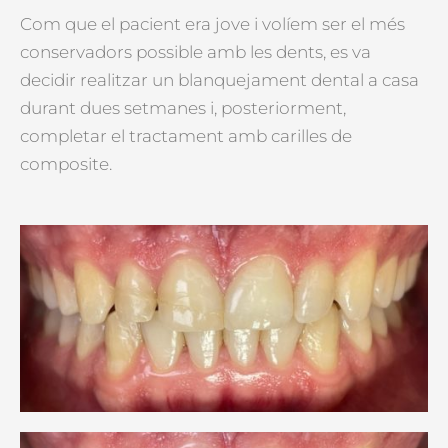
Com que el pacient era jove i volíem ser el més
conservadors possible amb les dents, es va
decidir realitzar un blanquejament dental a casa
durant dues setmanes i, posteriorment,
completar el tractament amb carilles de
composite.