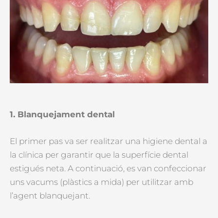
1. Blanquejament dental
El primer pas va ser realitzar una higiene dental a
la clínica per garantir que la superfície dental
estigués neta. A continuació, es van confeccionar
uns vacums (plàstics a mida) per utilitzar amb
l’agent blanquejant.