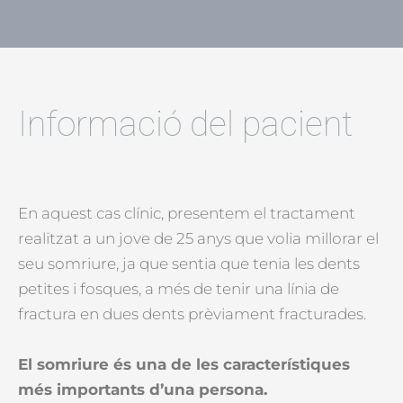
Informació del pacient
En aquest cas clínic, presentem el tractament
realitzat a un jove de 25 anys que volia millorar el
seu somriure, ja que sentia que tenia les dents
petites i fosques, a més de tenir una línia de
fractura en dues dents prèviament fracturades.
El somriure és una de les característiques
més importants d’una persona.