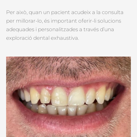
Per això, quan un pacient acudeix a la consulta
per millorar-lo, és important oferir-li solucions
adequades i personalitzades a través d’una
exploració dental exhaustiva.