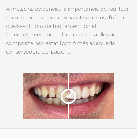
A més, s’ha evidenciat la importància de realitzar
una exploració dental exhaustiva abans d’oferir
qualsevol tipus de tractament, on el
blanquejament dental a casa i les carilles de
composite han estat l’opció més adequada i
conservadora pel pacient.