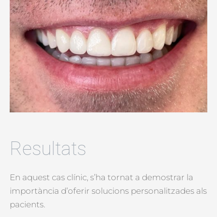
Resultats
En aquest cas clínic, s’ha tornat a demostrar la
importància d’oferir solucions personalitzades als
pacients.