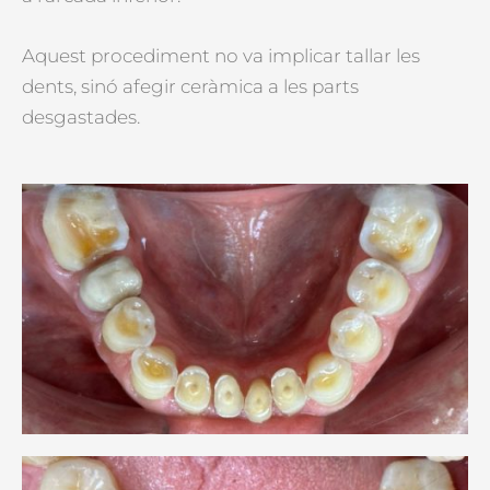
Aquest procediment no va implicar tallar les
dents, sinó afegir ceràmica a les parts
desgastades.