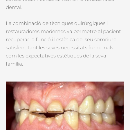
dental.
La combinació de tècniques quirúrgiques i
restauradores modernes va permetre al pacient
recuperar la funció i l’estètica del seu somriure,
satisfent tant les seves necessitats funcionals
com les expectatives estètiques de la seva
família.