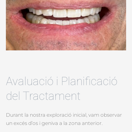
Avaluació i Planificació
del Tractament
Durant la nostra exploració inicial, vam observar
un excés d’os i geniva a la zona anterior.