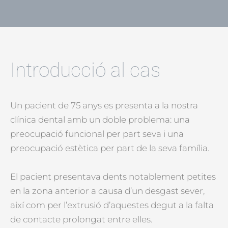
Introducció al cas
Un pacient de 75 anys es presenta a la nostra
clínica dental amb un doble problema: una
preocupació funcional per part seva i una
preocupació estètica per part de la seva família.
El pacient presentava dents notablement petites
en la zona anterior a causa d’un desgast sever,
així com per l’extrusió d’aquestes degut a la falta
de contacte prolongat entre elles.