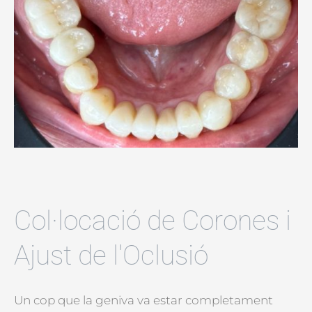
Col·locació de Corones i
Ajust de l'Oclusió
Un cop que la geniva va estar completament