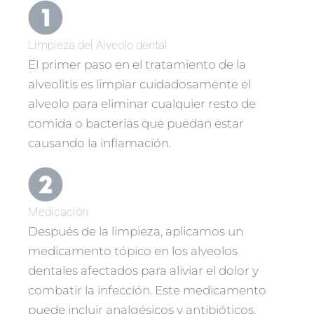
Limpieza del Alveolo dental
El primer paso en el tratamiento de la
alveolitis es limpiar cuidadosamente el
alveolo para eliminar cualquier resto de
comida o bacterias que puedan estar
causando la inflamación.
Medicación
Después de la limpieza, aplicamos un
medicamento tópico en los alveolos
dentales afectados para aliviar el dolor y
combatir la infección. Este medicamento
puede incluir analgésicos y antibióticos.