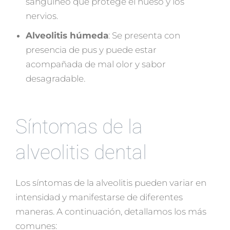
sanguíneo que protege el hueso y los
nervios.
Alveolitis húmeda
: Se presenta con
presencia de pus y puede estar
acompañada de mal olor y sabor
desagradable.
Síntomas de la
alveolitis dental
Los síntomas de la alveolitis pueden variar en
intensidad y manifestarse de diferentes
maneras. A continuación, detallamos los más
comunes: