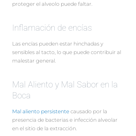
proteger el alveolo puede faltar.
Inflamación de encías
Las encías pueden estar hinchadas y
sensibles al tacto, lo que puede contribuir al
malestar general.
Mal Aliento y Mal Sabor en la
Boca
Mal aliento persistente
causado por la
presencia de bacterias e infección alveolar
en el sitio de la extracción.