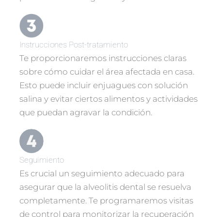
Instrucciones Post-tratamiento
Te proporcionaremos instrucciones claras
sobre cómo cuidar el área afectada en casa.
Esto puede incluir enjuagues con solución
salina y evitar ciertos alimentos y actividades
que puedan agravar la condición.
Seguimiento
Es crucial un seguimiento adecuado para
asegurar que la alveolitis dental se resuelva
completamente. Te programaremos visitas
de control para monitorizar la recuperación