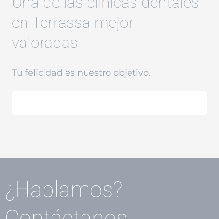
Una de las clínicas dentales
en Terrassa mejor
valoradas
Tu felicidad es nuestro objetivo.
¿Hablamos?
Contáctanos