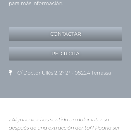
para más información.
CONTACTAR
PEDIR CITA
C/ Doctor Ullés 2, 2º 2ª - 08224 Terrassa
¿Alguna vez has sentido un dolor intenso
después de una extracción dental? Podría ser