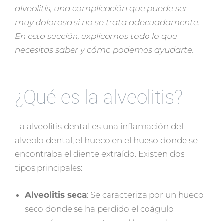
alveolitis, una complicación que puede ser
muy dolorosa si no se trata adecuadamente.
En esta sección, explicamos todo lo que
necesitas saber y cómo podemos ayudarte.
¿Qué es la alveolitis?
La alveolitis dental es una inflamación del
alveolo dental, el hueco en el hueso donde se
encontraba el diente extraído. Existen dos
tipos principales:
Alveolitis seca
: Se caracteriza por un hueco
seco donde se ha perdido el coágulo