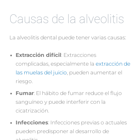
Causas de la alveolitis
La alveolitis dental puede tener varias causas:
Extracción difícil
: Extracciones
complicadas, especialmente la
extracción de
las muelas del juicio
, pueden aumentar el
riesgo.
Fumar
: El hábito de fumar reduce el flujo
sanguíneo y puede interferir con la
cicatrización.
Infecciones
: Infecciones previas o actuales
pueden predisponer al desarrollo de
alveolitis.