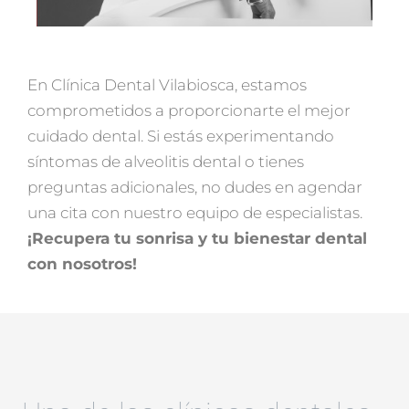
En Clínica Dental Vilabiosca, estamos
comprometidos a proporcionarte el mejor
cuidado dental. Si estás experimentando
síntomas de alveolitis dental o tienes
preguntas adicionales, no dudes en agendar
una cita con nuestro equipo de especialistas.
¡Recupera tu sonrisa y tu bienestar dental
con nosotros!