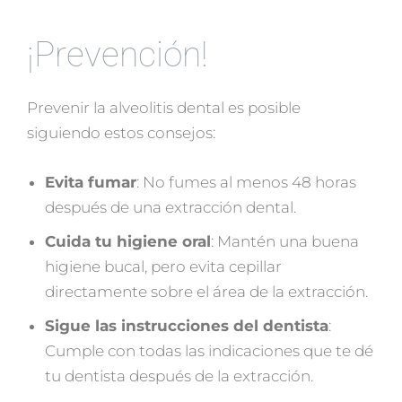
¡Prevención!
Prevenir la alveolitis dental es posible
siguiendo estos consejos:
Evita fumar
: No fumes al menos 48 horas
después de una extracción dental.
Cuida tu higiene oral
: Mantén una buena
higiene bucal, pero evita cepillar
directamente sobre el área de la extracción.
Sigue las instrucciones del dentista
:
Cumple con todas las indicaciones que te dé
tu dentista después de la extracción.