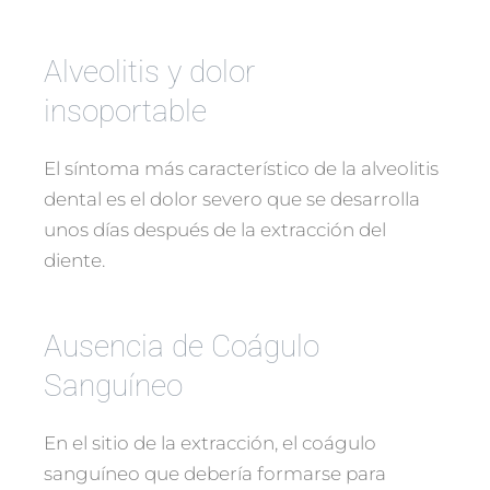
Alveolitis y dolor
insoportable
El síntoma más característico de la alveolitis
dental es el dolor severo que se desarrolla
unos días después de la extracción del
diente.
Ausencia de Coágulo
Sanguíneo
En el sitio de la extracción, el coágulo
sanguíneo que debería formarse para