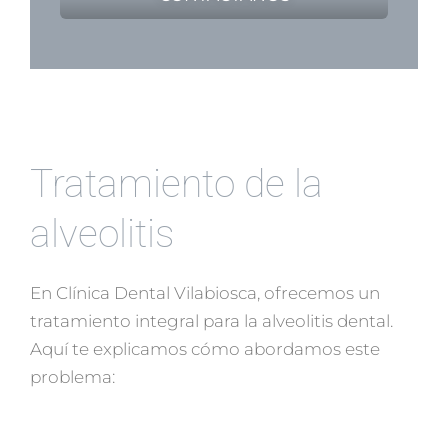
Tratamiento de la
alveolitis
En Clínica Dental Vilabiosca, ofrecemos un
tratamiento integral para la alveolitis dental.
Aquí te explicamos cómo abordamos este
problema: