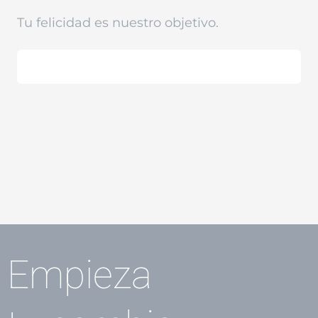
Tu felicidad es nuestro objetivo.
Empieza