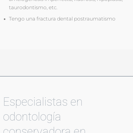
taurodontismo, etc.
Tengo una fractura dental postraumatismo
Especialistas en
odontología
conservadora en