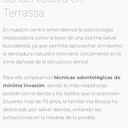
Terrassa
En nuestro centro entendemos la odontología
restauradora como la base de una óptima salud
bucodental, ya que permite aprovechar al máximo
la dentadura natural e intervenir únicamente en la
zona dañada de la estructura dental.
Para ello empleamos
técnicas odontológicas de
mínima invasión
, siendo lo más respetuoso
posible con el diente y los tejidos que lo sostienen.
Durante más de 70 años, la familia Vila Biosca ha
destacado por salvar dientes, evitando las
extracciones en la medida de lo posible.