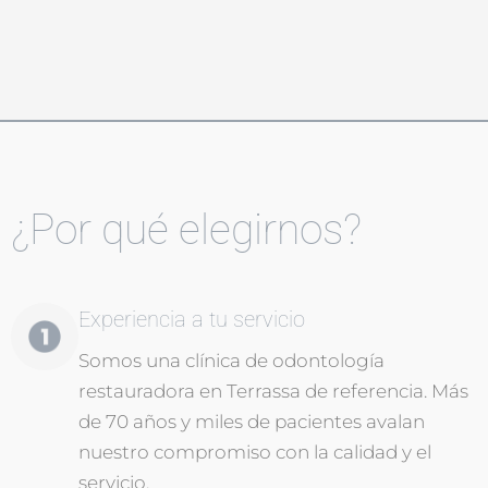
¿Por qué elegirnos?
Experiencia a tu servicio
Somos una clínica de odontología
restauradora en Terrassa de referencia. Más
de 70 años y miles de pacientes avalan
nuestro compromiso con la calidad y el
servicio.