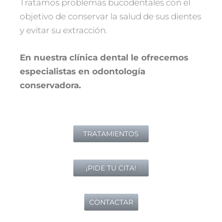
Tratamos problemas bucodentales con el
objetivo de conservar la salud de sus dientes
y evitar su extracción.
En nuestra clínica dental le ofrecemos
especialistas en odontología
conservadora.
TRATAMIENTOS
¡PIDE TU CITA!
CONTACTAR