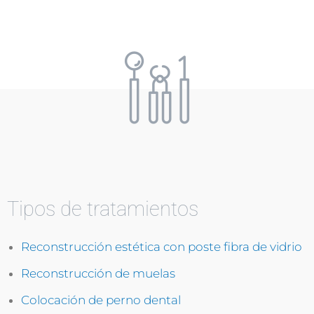
Tipos de tratamientos
Reconstrucción estética con poste fibra de vidrio
Reconstrucción de muelas
Colocación de perno dental