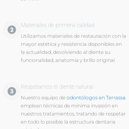
Materiales de primera calidad
Utilizamos materiales de restauración con la
mayor estética y resistencia disponibles en
la actualidad, devolviendo al diente su
funcionalidad, anatomía y brillo original.
Respetamos el diente natural
Nuestro equipo de
odontólogos en Terrassa
emplean técnicas de mínima invasión en
nuestros tratamientos, tratando de respetar
en todo lo posible la estructura dentaria