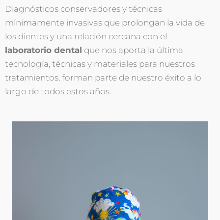
Diagnósticos conservadores y técnicas
mínimamente invasivas que prolongan la vida de
los dientes y una relación cercana con el
laboratorio dental
que nos aporta la última
tecnología, técnicas y materiales para nuestros
tratamientos, forman parte de nuestro éxito a lo
largo de todos estos años.