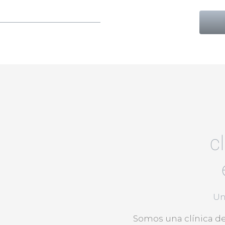
c
Un
Somos una clínica de