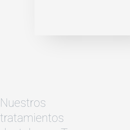
Nuestros
tratamientos