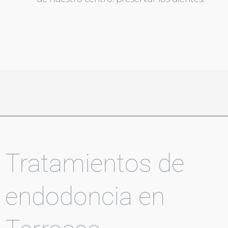
Tratamientos de
endodoncia en