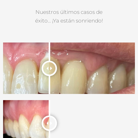
Nuestros últimos casos de
éxito… ¡Ya están sonriendo!