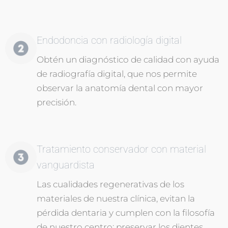
Endodoncia con radiología digital
Obtén un diagnóstico de calidad con ayuda
de radiografía digital, que nos permite
observar la anatomía dental con mayor
precisión.
Tratamiento conservador con material
vanguardista
Las cualidades regenerativas de los
materiales de nuestra clínica, evitan la
pérdida dentaria y cumplen con la filosofía
de nuestro centro: preservar los dientes.