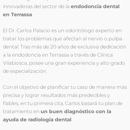
innovadoras del sector de la
endodoncia dental
en Terrassa
.
El Dr. Carlos Palacio es un odontólogo experto en
tratar los problemas que afectan al nervio o pulpa
dental. Tras más de 20 años de exclusiva dedicación
a la endodoncia en Terrassa a través de Clínica
Vilabiosca, posee una gran experiencia y alto grado
de especialización.
Con el objetivo de planificar tu caso de manera más
precisa y lograr resultados más predecibles y
fiables, en tu primera cita, Carlos basará tu plan de
tratamiento en
un buen diagnóstico con la
ayuda de radiología dental
.