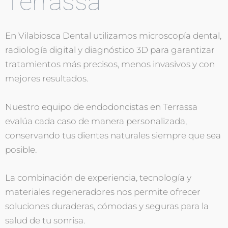
Terrassa
En Vilabiosca Dental utilizamos microscopía dental,
radiología digital y diagnóstico 3D para garantizar
tratamientos más precisos, menos invasivos y con
mejores resultados.
Nuestro equipo de endodoncistas en Terrassa
evalúa cada caso de manera personalizada,
conservando tus dientes naturales siempre que sea
posible.
La combinación de experiencia, tecnología y
materiales regeneradores nos permite ofrecer
soluciones duraderas, cómodas y seguras para la
salud de tu sonrisa.