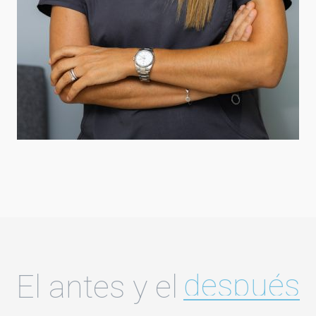
después
El antes y el