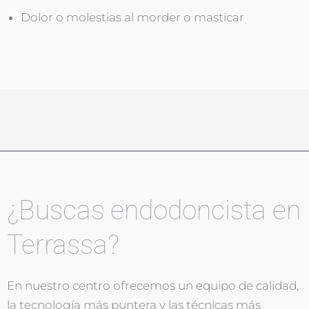
Dolor o molestias al morder o masticar
¿Buscas endodoncista en
Terrassa?
En nuestro centro ofrecemos un equipo de calidad,
la tecnología más puntera y las técnicas más