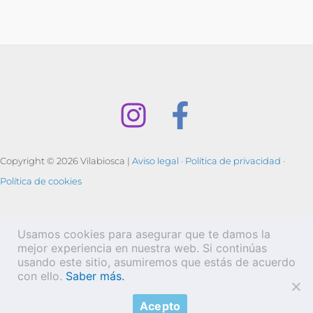
Copyright © 2026 Vilabiosca |
Aviso legal
·
Política de privacidad
·
Política de cookies
Usamos cookies para asegurar que te damos la
mejor experiencia en nuestra web. Si continúas
usando este sitio, asumiremos que estás de acuerdo
con ello.
Saber más.
Acepto