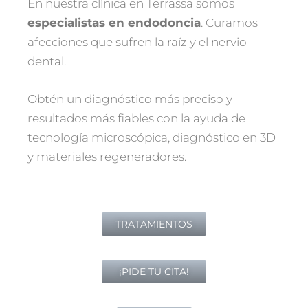
En nuestra clínica en Terrassa somos
especialistas en endodoncia
. Curamos
afecciones que sufren la raíz y el nervio
dental.
Obtén un diagnóstico más preciso y
resultados más fiables con la ayuda de
tecnología microscópica, diagnóstico en 3D
y materiales regeneradores.
TRATAMIENTOS
¡PIDE TU CITA!