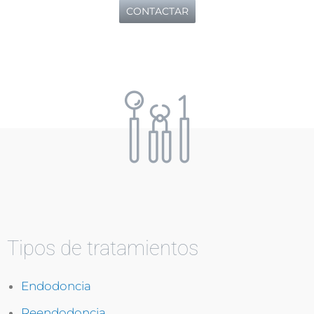
CONTACTAR
Tipos de tratamientos
Endodoncia
Reendodoncia