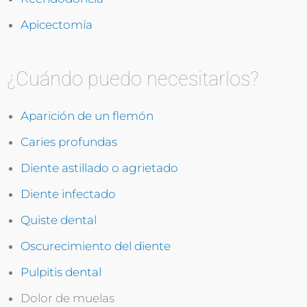
Apicectomía
¿Cuándo puedo necesitarlos?
Aparición de un flemón
Caries profundas
Diente astillado o agrietado
Diente infectado
Quiste dental
Oscurecimiento del diente
Pulpitis dental
Dolor de muelas