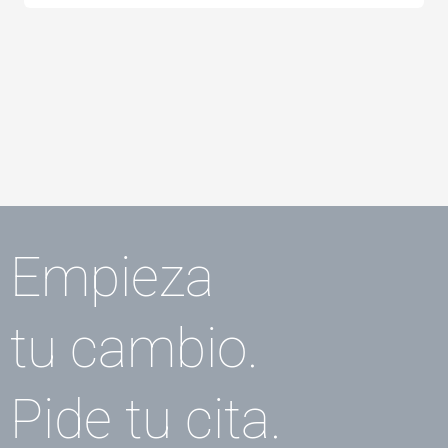
Empieza
tu cambio.
Pide tu cita.