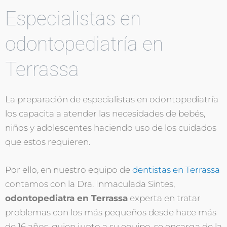
Especialistas en
odontopediatría en
Terrassa
La preparación de especialistas en odontopediatría
los capacita a atender las necesidades de bebés,
niños y adolescentes haciendo uso de los cuidados
que estos requieren.
Por ello, en nuestro equipo de
dentistas en Terrassa
contamos con la Dra. Inmaculada Sintes,
odontopediatra en Terrassa
experta en tratar
problemas con los más pequeños desde hace más
de 16 años, quien junto a su equipo, se encarga de la