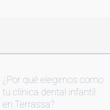
¿Por qué elegirnos como
tu clínica dental infantil
en Terrassa?