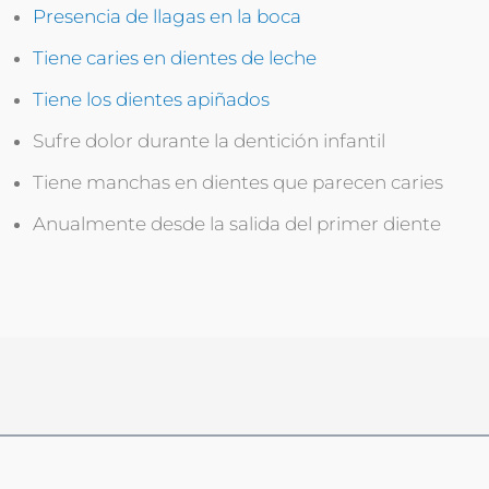
Presencia de llagas en la boca
Tiene caries en dientes de leche
Tiene los dientes apiñados
Sufre dolor durante la dentición infantil
Tiene manchas en dientes que parecen caries
Anualmente desde la salida del primer diente