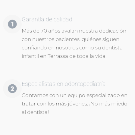
Garantía de calidad
Más de 70 años avalan nuestra dedicación
con nuestros pacientes, quiénes siguen
confiando en nosotros como su dentista
infantil en Terrassa de toda la vida.
Especialistas en odontopediatría
Contamos con un equipo especializado en
tratar con los más jóvenes. ¡No más miedo
al dentista!