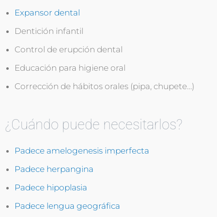
Expansor dental
Dentición infantil
Control de erupción dental
Educación para higiene oral
Corrección de hábitos orales (pipa, chupete…)
¿Cuándo puede necesitarlos?
Padece amelogenesis imperfecta
Padece herpangina
Padece hipoplasia
Padece lengua geográfica