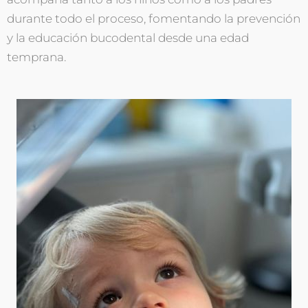
durante todo el proceso, fomentando la prevención
y la educación bucodental desde una edad
temprana.