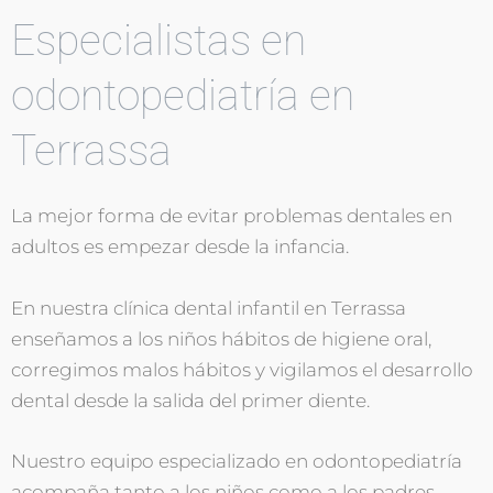
Especialistas en
odontopediatría en
Terrassa
La mejor forma de evitar problemas dentales en
adultos es empezar desde la infancia.
En nuestra clínica dental infantil en Terrassa
enseñamos a los niños hábitos de higiene oral,
corregimos malos hábitos y vigilamos el desarrollo
dental desde la salida del primer diente.
Nuestro equipo especializado en odontopediatría
acompaña tanto a los niños como a los padres