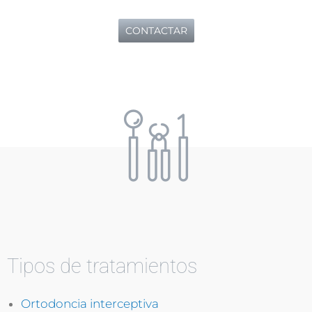
CONTACTAR
Tipos de tratamientos
Ortodoncia interceptiva