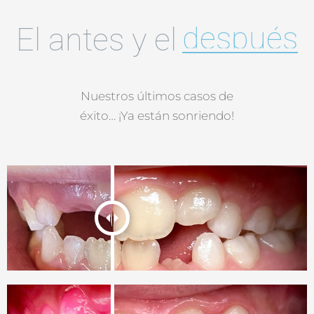
después
El antes y el
Nuestros últimos casos de
éxito… ¡Ya están sonriendo!