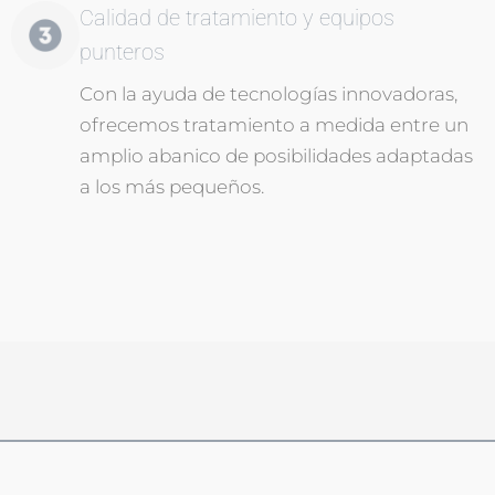
Calidad de tratamiento y equipos
punteros
Con la ayuda de tecnologías innovadoras,
ofrecemos tratamiento a medida entre un
amplio abanico de posibilidades adaptadas
a los más pequeños.