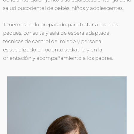
salud bucodental de bebés, niños y adolescentes.
Tenemos todo preparado para tratar a los más
peques; consulta y sala de espera adaptada,
técnicas de control del miedo y personal
especializado en odontopediatría y en la
orientación y acompañamiento a los padres.