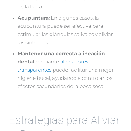
de la boca.
Acupuntura:
En algunos casos, la
acupuntura puede ser efectiva para
estimular las glándulas salivales y aliviar
los síntomas.
Mantener una correcta alineación
dental
mediante
alineadores
transparentes
puede facilitar una mejor
higiene bucal, ayudando a controlar los
efectos secundarios de la boca seca.
Estrategias para Aliviar