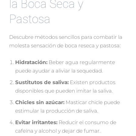
la Boca Seca y
Pastosa
Descubre métodos sencillos para combatir la
molesta sensación de boca reseca y pastosa:
Hidratación:
Beber agua regularmente
puede ayudar a aliviar la sequedad.
Sustitutos de saliva:
Existen productos
disponibles que pueden imitar la saliva.
Chicles sin azúcar:
Masticar chicle puede
estimular la producción de saliva.
Evitar irritantes:
Reducir el consumo de
cafeína y alcohol y dejar de fumar.