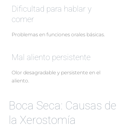
Dificultad para hablar y
comer
Problemas en funciones orales básicas.
Mal aliento persistente
Olor desagradable y persistente en el
aliento.
Boca Seca: Causas de
la Xerostomía