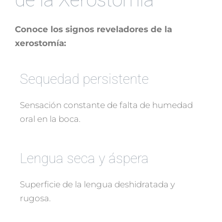
de la Xerostomía
Conoce los signos reveladores de la
xerostomía:
Sequedad persistente
Sensación constante de falta de humedad
oral en la boca.
Lengua seca y áspera
Superficie de la lengua deshidratada y
rugosa.