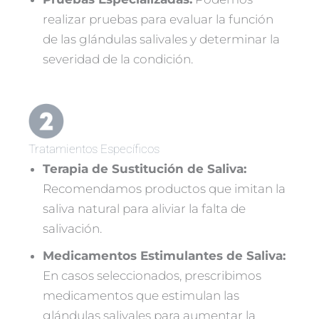
realizar pruebas para evaluar la función
de las glándulas salivales y determinar la
severidad de la condición.
Tratamientos Específicos
Terapia de Sustitución de Saliva:
Recomendamos productos que imitan la
saliva natural para aliviar la falta de
salivación.
Medicamentos Estimulantes de Saliva:
En casos seleccionados, prescribimos
medicamentos que estimulan las
glándulas salivales para aumentar la