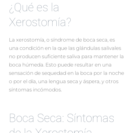
¿Qué es la
Xerostomía?
La xerostomía, o síndrome de boca seca, es
una condición en la que las glándulas salivales
no producen suficiente saliva para mantener la
boca húmeda. Esto puede resultar en una
sensación de sequedad en la boca por la noche
o por el día, una lengua seca y áspera, y otros
síntomas incómodos.
Boca Seca: Síntomas