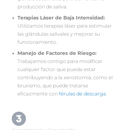
producción de saliva.
Terapias Láser de Baja Intensidad:
Utilizamos terapias láser para estimular
las glándulas salivales y mejorar su
funcionamiento.
Manejo de Factores de Riesgo:
Trabajamos contigo para modificar
cualquier factor que pueda estar
contribuyendo a la xerostomía, como el
bruxismo, que puede tratarse
eficazmente con
férulas de descarga
.
Asesoramiento y Seguimiento