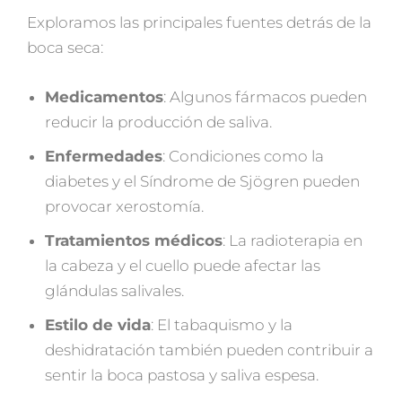
Exploramos las principales fuentes detrás de la
boca seca:
Medicamentos
: Algunos fármacos pueden
reducir la producción de saliva.
Enfermedades
: Condiciones como la
diabetes y el Síndrome de Sjögren pueden
provocar xerostomía.
Tratamientos médicos
: La radioterapia en
la cabeza y el cuello puede afectar las
glándulas salivales.
Estilo de vida
: El tabaquismo y la
deshidratación también pueden contribuir a
sentir la boca pastosa y saliva espesa.