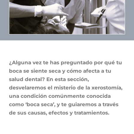
¿Alguna vez te has preguntado por qué tu
boca se siente seca y cómo afecta a tu
salud dental? En esta sección,
desvelaremos el misterio de la xerostomía,
una condición comúnmente conocida
como ‘boca seca’, y te guiaremos a través
de sus causas, efectos y tratamientos.