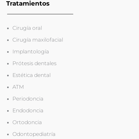
Tratamientos
Cirugía oral
Cirugía maxilofacial
Implantología
Prótesis dentales
Estética dental
ATM
Periodoncia
Endodoncia
Ortodoncia
Odontopediatría