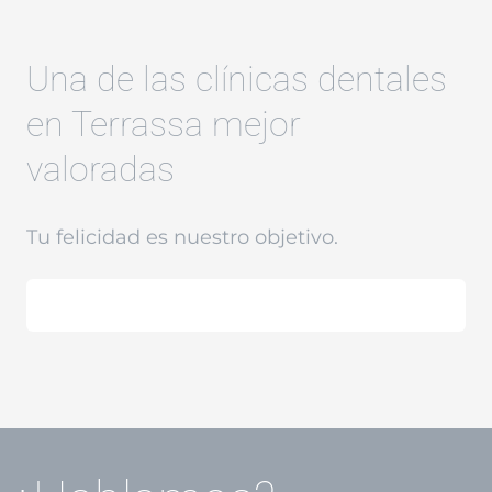
Una de las clínicas dentales
en Terrassa mejor
valoradas
Tu felicidad es nuestro objetivo.