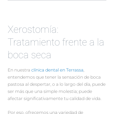
Xerostomía:
Tratamiento frente a la
boca seca
En nuestra
clínica dental en Terrassa
,
entendemos que tener la sensación de boca
pastosa al despertar, o a lo largo del día, puede
ser más que una simple molestia; puede
afectar significativamente tu calidad de vida.
Por eso, ofrecemos una variedad de