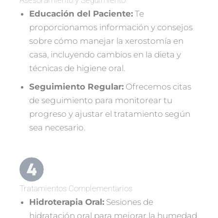
Educación del Paciente:
Te
proporcionamos información y consejos
sobre cómo manejar la xerostomía en
casa, incluyendo cambios en la dieta y
técnicas de higiene oral.
Seguimiento Regular:
Ofrecemos citas
de seguimiento para monitorear tu
progreso y ajustar el tratamiento según
sea necesario.
Tratamientos Complementarios
Hidroterapia Oral:
Sesiones de
hidratación oral para mejorar la humedad