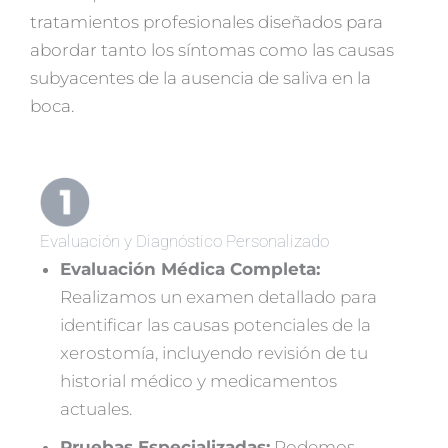
tratamientos profesionales diseñados para
abordar tanto los síntomas como las causas
subyacentes de la ausencia de saliva en la
boca.
Evaluación y Diagnóstico Personalizado
Evaluación Médica Completa:
Realizamos un examen detallado para
identificar las causas potenciales de la
xerostomía, incluyendo revisión de tu
historial médico y medicamentos
actuales.
Pruebas Especializadas:
Podemos