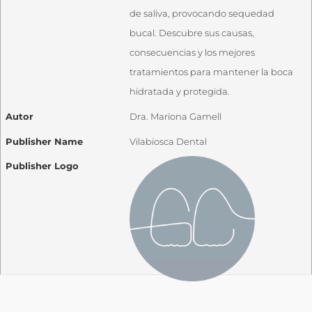
de saliva, provocando sequedad
bucal. Descubre sus causas,
consecuencias y los mejores
tratamientos para mantener la boca
hidratada y protegida.
Autor
Dra. Mariona Gamell
Publisher Name
Vilabiosca Dental
Publisher Logo