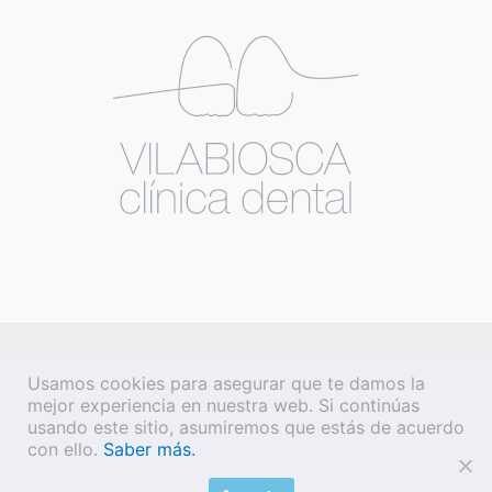
Usamos cookies para asegurar que te damos la
mejor experiencia en nuestra web. Si continúas
usando este sitio, asumiremos que estás de acuerdo
con ello.
Saber más.