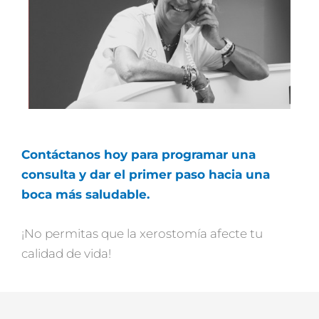
Contáctanos hoy para programar una
consulta y dar el primer paso hacia una
boca más saludable.
¡No permitas que la xerostomía afecte tu
calidad de vida!