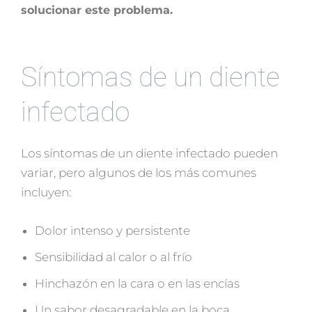
solucionar este problema.
Síntomas de un diente
infectado
Los síntomas de un diente infectado pueden
variar, pero algunos de los más comunes
incluyen:
Dolor intenso y persistente
Sensibilidad al calor o al frío
Hinchazón en la cara o en las encías
Un sabor desagradable en la boca