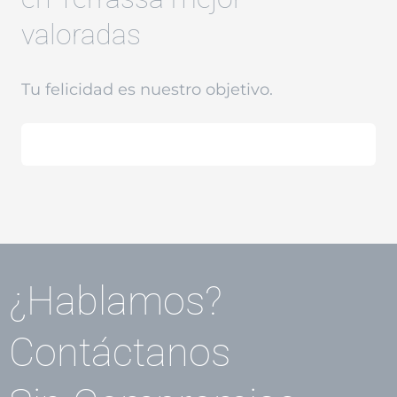
valoradas
Tu felicidad es nuestro objetivo.
¿Hablamos?
Contáctanos