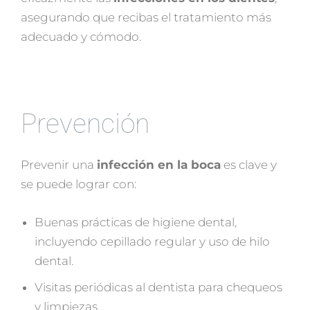
asegurando que recibas el tratamiento más
adecuado y cómodo.
Prevención
Prevenir una
infección en la boca
es clave y
se puede lograr con:
Buenas prácticas de higiene dental,
incluyendo cepillado regular y uso de hilo
dental.
Visitas periódicas al dentista para chequeos
y limpiezas.