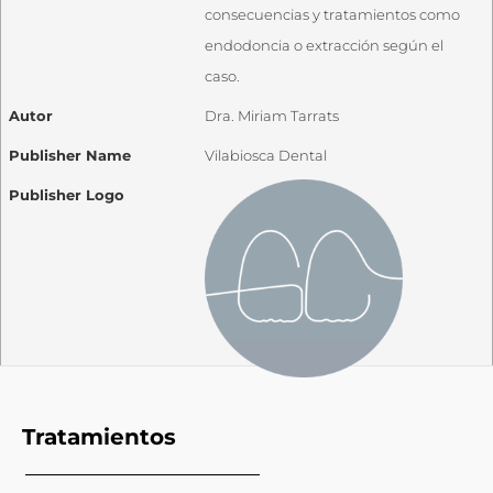
consecuencias y tratamientos como
endodoncia o extracción según el
caso.
Autor
Dra. Miriam Tarrats
Publisher Name
Vilabiosca Dental
Publisher Logo
Tratamientos