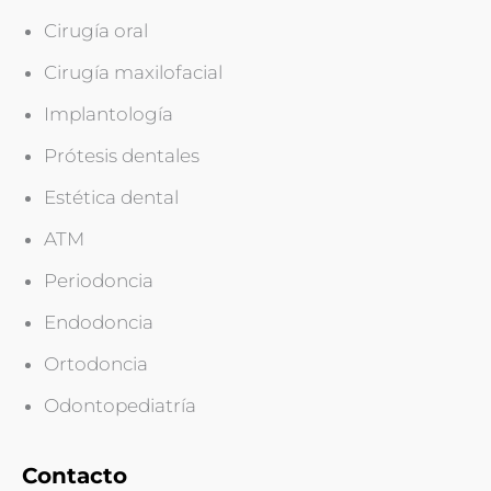
Cirugía oral
Cirugía maxilofacial
Implantología
Prótesis dentales
Estética dental
ATM
Periodoncia
Endodoncia
Ortodoncia
Odontopediatría
Contacto