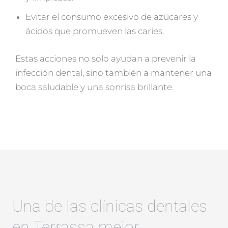
Evitar el consumo excesivo de azúcares y
ácidos que promueven las caries.
Estas acciones no solo ayudan a prevenir la
infección dental, sino también a mantener una
boca saludable y una sonrisa brillante.
Una de las clínicas dentales
en Terrassa mejor