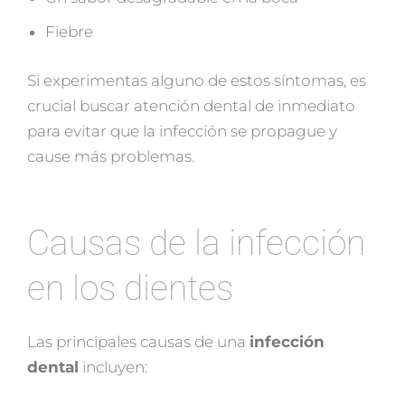
Fiebre
Si experimentas alguno de estos síntomas, es
crucial buscar atención dental de inmediato
para evitar que la infección se propague y
cause más problemas.
Causas de la infección
en los dientes
Las principales causas de una
infección
dental
incluyen: