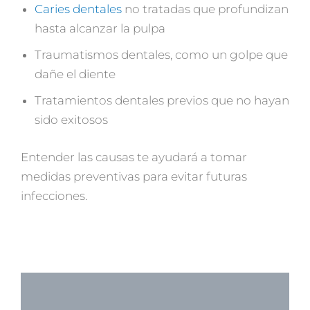
Caries dentales
no tratadas que profundizan
hasta alcanzar la pulpa
Traumatismos dentales, como un golpe que
dañe el diente
Tratamientos dentales previos que no hayan
sido exitosos
Entender las causas te ayudará a tomar
medidas preventivas para evitar futuras
infecciones.