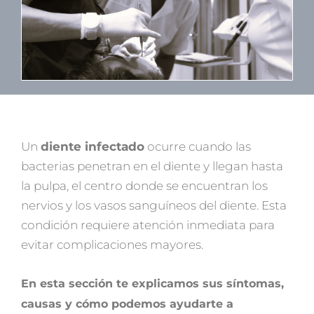
Un
diente infectado
ocurre cuando las
bacterias penetran en el diente y llegan hasta
la pulpa, el centro donde se encuentran los
nervios y los vasos sanguíneos del diente. Esta
condición requiere atención inmediata para
evitar complicaciones mayores.
En esta sección te explicamos sus síntomas,
causas y cómo podemos ayudarte a