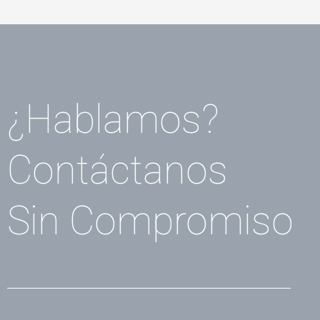
¿Hablamos?
Contáctanos
Sin Compromiso