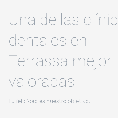
Una de las clíni
dentales en
Terrassa mejor
valoradas
Tu felicidad es nuestro objetivo.