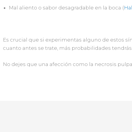
Mal aliento o sabor desagradable en la boca (
Hal
Es crucial que si experimentas alguno de estos sínt
cuanto antes se trate, más probabilidades tendrás 
No dejes que una afección como la necrosis pulpa