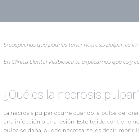
Si sospechas que podrías tener necrosis pulpar, es im
En Clínica Dental Vilabiosca te explicamos qué es y 
¿Qué es la necrosis pulpar
La necrosis pulpar ocurre cuando la pulpa del dien
una infección o una lesión. Este tejido contiene 
pulpa se daña, puede necrosarse, es decir, morir,