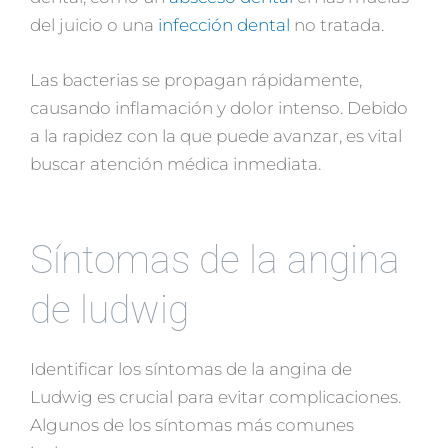
del juicio o una
infección dental
no tratada.
Las bacterias se propagan rápidamente,
causando inflamación y dolor intenso. Debido
a la rapidez con la que puede avanzar, es vital
buscar atención médica inmediata.
Síntomas de la angina
de ludwig
Identificar los síntomas de la angina de
Ludwig es crucial para evitar complicaciones.
Algunos de los síntomas más comunes