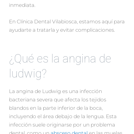
inmediata.
En Clínica Dental Vilabiosca, estamos aquí para
ayudarte a tratarla y evitar complicaciones.
¿Qué es la angina de
ludwig?
La angina de Ludwig es una infección
bacteriana severa que afecta los tejidos
blandos en la parte inferior de la boca,
incluyendo el área debajo de la lengua. Esta
infección suele originarse por un problema
dental, como un
absceso dental
en las muelas