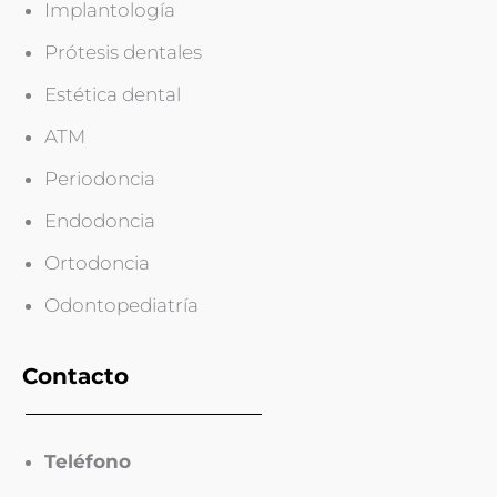
Implantología
Prótesis dentales
Estética dental
ATM
Periodoncia
Endodoncia
Ortodoncia
Odontopediatría
Contacto
Teléfono