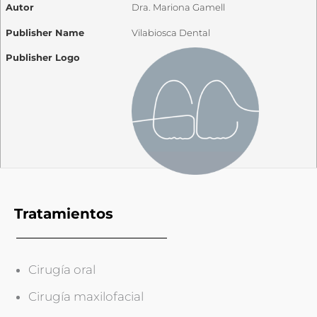
Autor
Dra. Mariona Gamell
Publisher Name
Vilabiosca Dental
Publisher Logo
Tratamientos
Cirugía oral
Cirugía maxilofacial