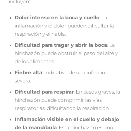
incluyen:
Dolor intenso en la boca y cuello
: La
inflamación y el dolor pueden dificultar la
respiración y el habla.
Dificultad para tragar y abrir la boca
: La
hinchazón puede obstruir el paso del aire y
de los alimentos.
Fiebre alta
: Indicativa de una infección
severa.
Dificultad para respirar
: En casos graves, la
hinchazón puede comprimir las vías
respiratorias, dificultando la respiración.
Inflamación visible en el cuello y debajo
de la mandíbula
: Esta hinchazón es uno de