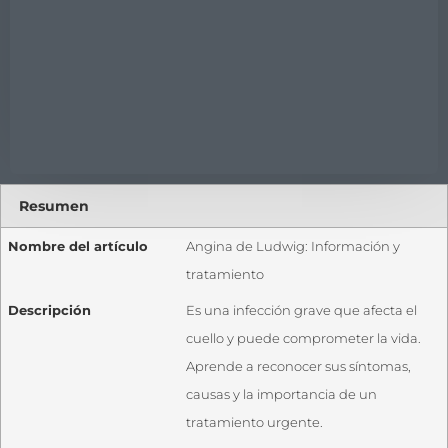
Resumen
Nombre del artículo
Angina de Ludwig: Información y
tratamiento
Descripción
Es una infección grave que afecta el
cuello y puede comprometer la vida.
Aprende a reconocer sus síntomas,
causas y la importancia de un
tratamiento urgente.