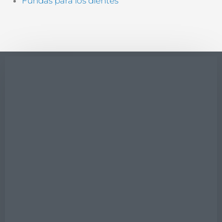
Fundas para los dientes