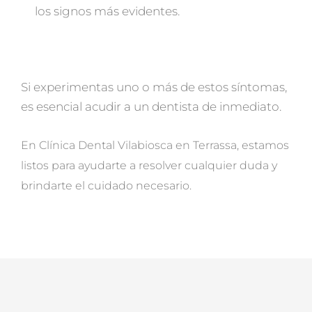
los signos más evidentes.
Si experimentas uno o más de estos síntomas,
es esencial acudir a un dentista de inmediato.
En Clínica Dental Vilabiosca en Terrassa, estamos
listos para ayudarte a resolver cualquier duda y
brindarte el cuidado necesario.