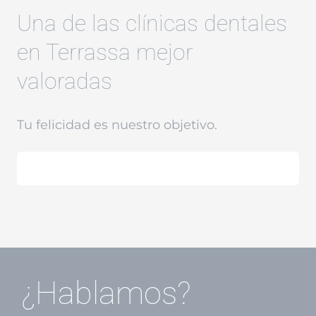
Una de las clínicas dentales
en Terrassa mejor
valoradas
Tu felicidad es nuestro objetivo.
¿Hablamos?