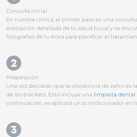
Consulta inicial
En nuestra clínica, el primer paso es una consulta
evaluación detallada de tu salud bucal y se discut
fotografías de tu boca para planificar el tratami
Preparación
Una vez decidido que la ortodoncia de zafiro es la
de los brackets. Esto incluye una
limpieza dental
continuación, se aplicará un acondicionador en la