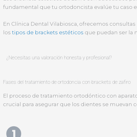
fundamental que tu ortodoncista evalúe tu caso e
En Clínica Dental Vilabiosca, ofrecemos consultas 
los
tipos de brackets estéticos
que puedan ser la m
¿Necesitas una valoración honesta y profesional?
Fases del tratamiento de ortodoncia con brackets de zafiro
El proceso de tratamiento ortodóntico con aparat
crucial para asegurar que los dientes se muevan