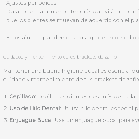
Ajustes periódicos
Durante el tratamiento, tendrás que visitar la cl
que los dientes se muevan de acuerdo con el pla
Estos ajustes pueden causar algo de incomodidad 
Cuidados y mantenimiento de los brackets de zafiro
Mantener una buena higiene bucal es esencial dur
cuidado y mantenimiento de tus brackets de zafir
Cepillado:
Cepilla tus dientes después de cada c
Uso de Hilo Dental:
Utiliza hilo dental especial 
Enjuague Bucal:
Usa un enjuague bucal para ayu