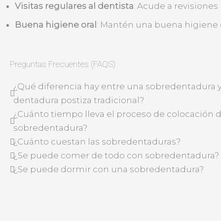
Visitas regulares al dentista
: Acude a revisiones
Buena higiene oral
: Mantén una buena higiene o
Preguntas Frecuentes (FAQS)
¿Qué diferencia hay entre una sobredentadura 
dentadura postiza tradicional?
¿Cuánto tiempo lleva el proceso de colocación 
sobredentadura?
¿Cuánto cuestan las sobredentaduras?
¿Se puede comer de todo con sobredentadura?
¿Se puede dormir con una sobredentadura?