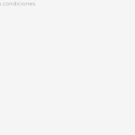
s condiciones.