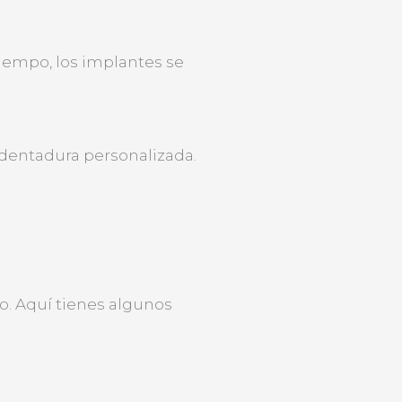
tiempo, los implantes se
dentadura personalizada.
o. Aquí tienes algunos