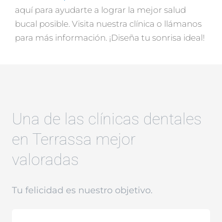
aquí para ayudarte a lograr la mejor salud
bucal posible. Visita nuestra clínica o llámanos
para más información. ¡Diseña tu sonrisa ideal!
Una de las clínicas dentales
en Terrassa mejor
valoradas
Tu felicidad es nuestro objetivo.