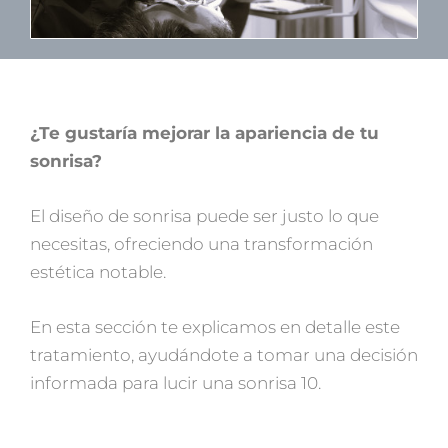
¿Te gustaría mejorar la apariencia de tu
sonrisa?
El diseño de sonrisa puede ser justo lo que
necesitas, ofreciendo una transformación
estética notable.
En esta sección te explicamos en detalle este
tratamiento, ayudándote a tomar una decisión
informada para lucir una sonrisa 10.