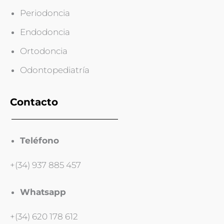
Periodoncia
Endodoncia
Ortodoncia
Odontopediatría
Contacto
Teléfono
+(34) 937 885 457
Whatsapp
+(34) 620 178 612