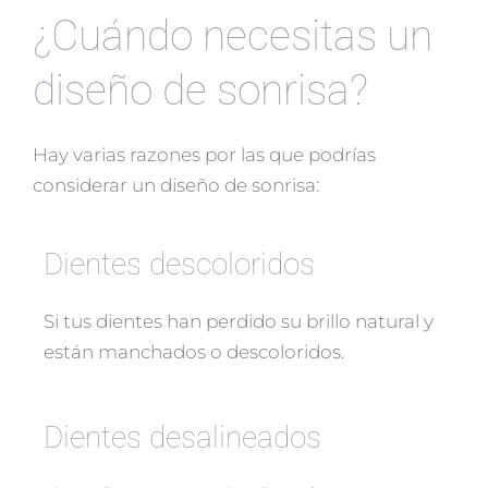
¿Cuándo necesitas un
diseño de sonrisa?
Hay varias razones por las que podrías
considerar un diseño de sonrisa:
Dientes descoloridos
Si tus dientes han perdido su brillo natural y
están manchados o descoloridos.
Dientes desalineados