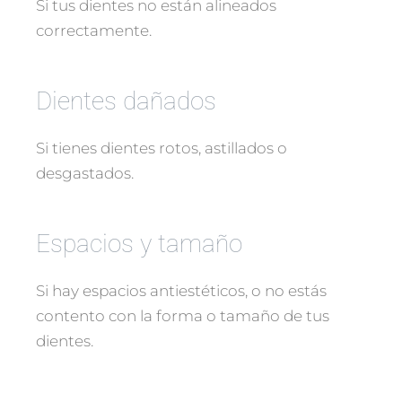
Si tus dientes no están alineados
correctamente.
Dientes dañados
Si tienes dientes rotos, astillados o
desgastados.
Espacios y tamaño
Si hay espacios antiestéticos, o no estás
contento con la forma o tamaño de tus
dientes.