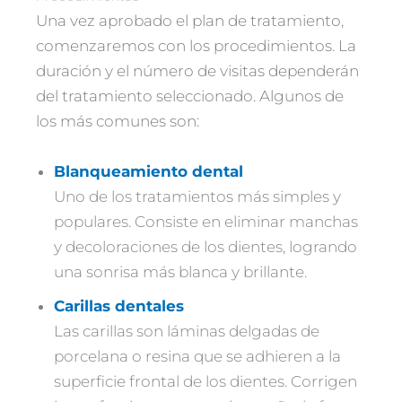
Una vez aprobado el plan de tratamiento,
comenzaremos con los procedimientos. La
duración y el número de visitas dependerán
del tratamiento seleccionado. Algunos de
los más comunes son:
Blanqueamiento dental
Uno de los tratamientos más simples y
populares. Consiste en eliminar manchas
y decoloraciones de los dientes, logrando
una sonrisa más blanca y brillante.
Carillas dentales
Las carillas son láminas delgadas de
porcelana o resina que se adhieren a la
superficie frontal de los dientes. Corrigen