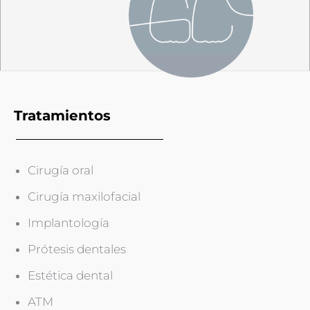
Tratamientos
Cirugía oral
Cirugía maxilofacial
Implantología
Prótesis dentales
Estética dental
ATM