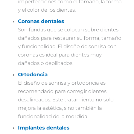
imperfecciones como el tamaño, la forma
y el color de los dientes.
Coronas dentales
Son fundas que se colocan sobre dientes
dañados para restaurar su forma, tamaño
y funcionalidad. El diseño de sonrisa con
coronas es ideal para dientes muy
dañados o debilitados.
Ortodoncia
El diseño de sonrisa y ortodoncia es
recomendado para corregir dientes
desalineados. Este tratamiento no solo
mejora la estética, sino también la
funcionalidad de la mordida.
Implantes dentales