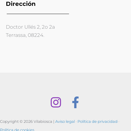
Dirección
Doctor Ullés 2, 2o 2a
Terrassa, 08224.
Copyright © 2026 Vilabiosca |
Aviso legal
·
Política de privacidad
·
Política de cookies