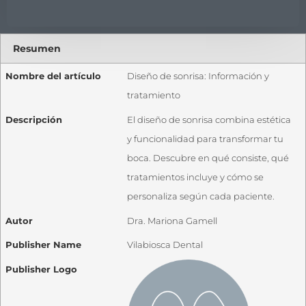
Resumen
Nombre del artículo
Diseño de sonrisa: Información y
tratamiento
Descripción
El diseño de sonrisa combina estética
y funcionalidad para transformar tu
boca. Descubre en qué consiste, qué
tratamientos incluye y cómo se
personaliza según cada paciente.
Autor
Dra. Mariona Gamell
Publisher Name
Vilabiosca Dental
Publisher Logo