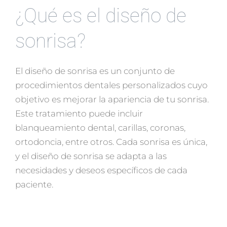
¿Qué es el diseño de
sonrisa?
El diseño de sonrisa es un conjunto de
procedimientos dentales personalizados cuyo
objetivo es mejorar la apariencia de tu sonrisa.
Este tratamiento puede incluir
blanqueamiento dental, carillas, coronas,
ortodoncia, entre otros. Cada sonrisa es única,
y el diseño de sonrisa se adapta a las
necesidades y deseos específicos de cada
paciente.