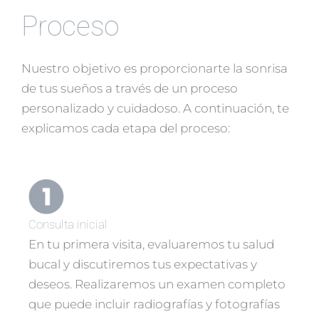
Proceso
Nuestro objetivo es proporcionarte la sonrisa
de tus sueños a través de un proceso
personalizado y cuidadoso. A continuación, te
explicamos cada etapa del proceso:
Consulta inicial
En tu primera visita, evaluaremos tu salud
bucal y discutiremos tus expectativas y
deseos. Realizaremos un examen completo
que puede incluir radiografías y fotografías