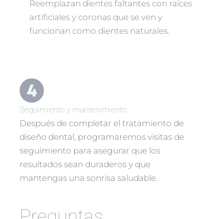
Reemplazan dientes faltantes con raíces
artificiales y coronas que se ven y
funcionan como dientes naturales.
Seguimiento y mantenimiento
Después de completar el tratamiento de
diseño dental, programaremos visitas de
seguimiento para asegurar que los
resultados sean duraderos y que
mantengas una sonrisa saludable.
Preguntas