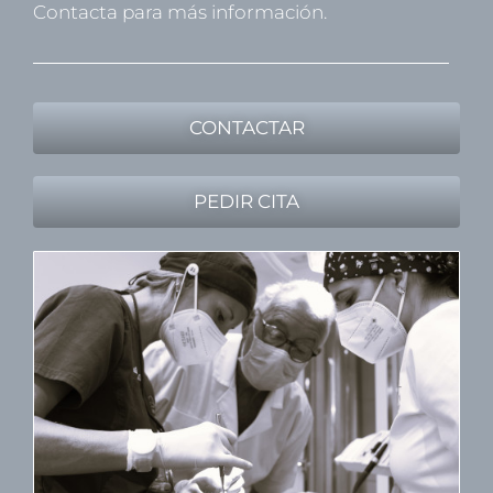
Contacta para más información.
CONTACTAR
PEDIR CITA