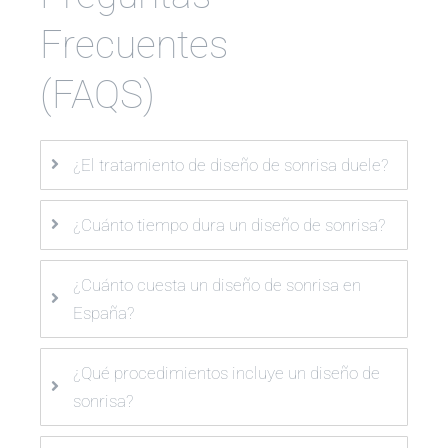
Frecuentes
(FAQS)
¿El tratamiento de diseño de sonrisa duele?
¿Cuánto tiempo dura un diseño de sonrisa?
¿Cuánto cuesta un diseño de sonrisa en
España?
¿Qué procedimientos incluye un diseño de
sonrisa?