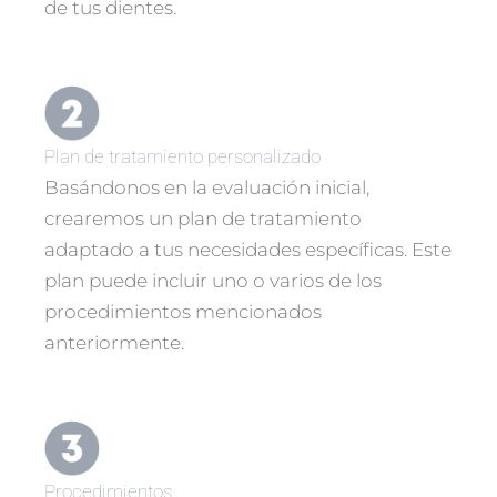
de tus dientes.
Plan de tratamiento personalizado
Basándonos en la evaluación inicial,
crearemos un plan de tratamiento
adaptado a tus necesidades específicas. Este
plan puede incluir uno o varios de los
procedimientos mencionados
anteriormente.
Procedimientos