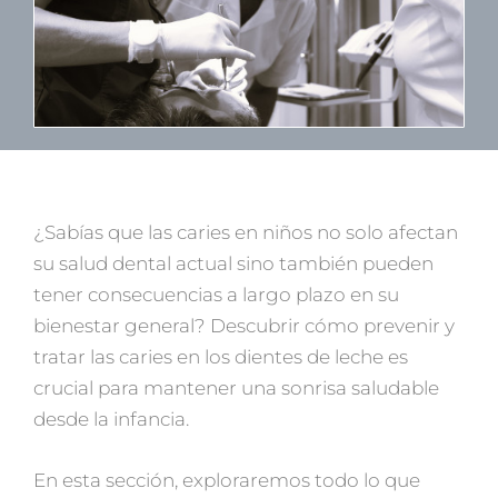
¿Sabías que las caries en niños no solo afectan
su salud dental actual sino también pueden
tener consecuencias a largo plazo en su
bienestar general? Descubrir cómo prevenir y
tratar las caries en los dientes de leche es
crucial para mantener una sonrisa saludable
desde la infancia.
En esta sección, exploraremos todo lo que