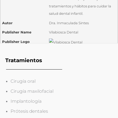
tratamientos y hábitos para cuidar la
salud dental infantil.
Autor
Dra. Inmaculada Sintes
Publisher Name
Vilabiosca Dental
Publisher Logo
Tratamientos
Cirugía oral
Cirugía maxilofacial
Implantología
Prótesis dentales