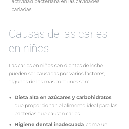
actividad bacteriana en las cavidades
cariadas.
Causas de las caries
en niños
Las caries en niños con dientes de leche
pueden ser causadas por varios factores,
algunos de los más comunes son:
Dieta alta en azúcares y carbohidratos
,
que proporcionan el alimento ideal para las
bacterias que causan caries.
Higiene dental inadecuada
, como un