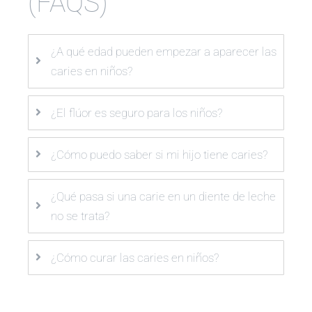
(FAQS)
¿A qué edad pueden empezar a aparecer las
caries en niños?
¿El flúor es seguro para los niños?
¿Cómo puedo saber si mi hijo tiene caries?
¿Qué pasa si una carie en un diente de leche
no se trata?
¿Cómo curar las caries en niños?