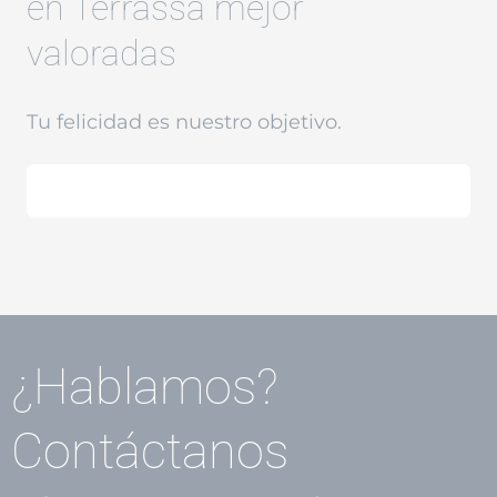
en Terrassa mejor
valoradas
Tu felicidad es nuestro objetivo.
¿Hablamos?
Contáctanos