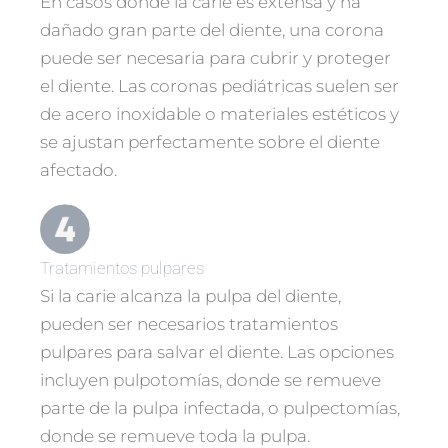
En casos donde la carie es extensa y ha
dañado gran parte del diente, una corona
puede ser necesaria para cubrir y proteger
el diente. Las coronas pediátricas suelen ser
de acero inoxidable o materiales estéticos y
se ajustan perfectamente sobre el diente
afectado.
Tratamientos pulpares
Si la carie alcanza la pulpa del diente,
pueden ser necesarios tratamientos
pulpares para salvar el diente. Las opciones
incluyen pulpotomías, donde se remueve
parte de la pulpa infectada, o pulpectomías,
donde se remueve toda la pulpa.