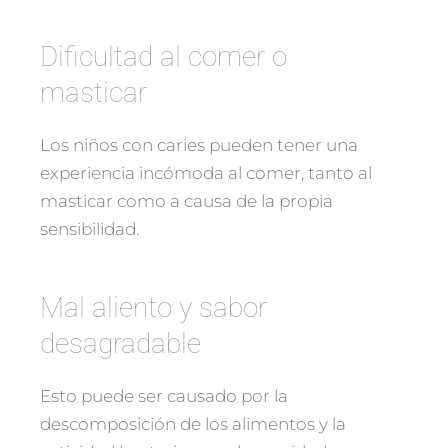
Dificultad al comer o
masticar
Los niños con caries pueden tener una
experiencia incómoda al comer, tanto al
masticar como a causa de la propia
sensibilidad.
Mal aliento y sabor
desagradable
Esto puede ser causado por la
descomposición de los alimentos y la