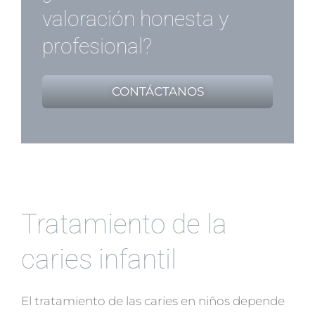
valoración honesta y
profesional?
CONTÁCTANOS
Tratamiento de la
caries infantil
El tratamiento de las caries en niños depende