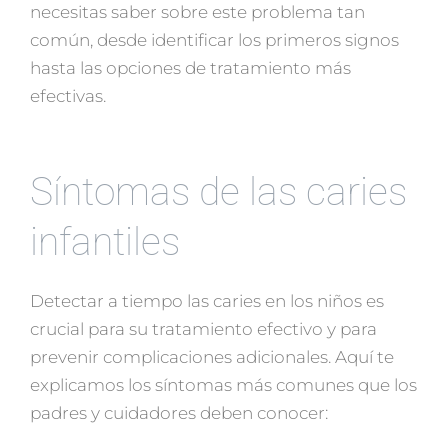
necesitas saber sobre este problema tan
común, desde identificar los primeros signos
hasta las opciones de tratamiento más
efectivas.
Síntomas de las caries
infantiles
Detectar a tiempo las caries en los niños es
crucial para su tratamiento efectivo y para
prevenir complicaciones adicionales. Aquí te
explicamos los síntomas más comunes que los
padres y cuidadores deben conocer: