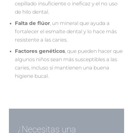
cepillado insuficiente o ineficaz y el no uso
de hilo dental.
Falta de flúor
, un mineral que ayuda a
fortalecer el esmalte dental y lo hace más
resistente a las caries.
Factores genéticos
, que pueden hacer que
algunos niños sean más susceptibles a las
caries, incluso si mantienen una buena
higiene bucal.
¿Necesitas una