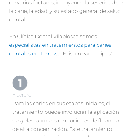
de varios factores, incluyendo la severidad de
la carie, la edad, y su estado general de salud
dental.
En Clínica Dental Vilabiosca somos
especialistas en tratamientos para caries
dentales en Terrassa
. Existen varios tipos:
Fluoruro
Para las caries en sus etapas iniciales, el
tratamiento puede involucrar la aplicación
de geles, barnices o soluciones de fluoruro
de alta concentración. Este tratamiento