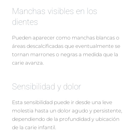
Manchas visibles en los
dientes
Pueden aparecer como manchas blancas o
áreas descalcificadas que eventualmente se
tornan marrones o negras a medida que la
carie avanza.
Sensibilidad y dolor
Esta sensibilidad puede ir desde una leve
molestia hasta un dolor agudo y persistente,
dependiendo de la profundidad y ubicación
de la carie infantil.