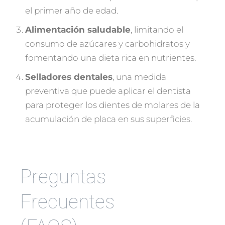
el primer año de edad.
Alimentación saludable
, limitando el
consumo de azúcares y carbohidratos y
fomentando una dieta rica en nutrientes.
Selladores dentales
, una medida
preventiva que puede aplicar el dentista
para proteger los dientes de molares de la
acumulación de placa en sus superficies.
Preguntas
Frecuentes