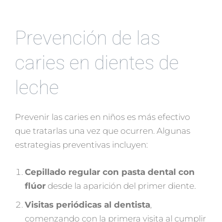
Prevención de las
caries en dientes de
leche
Prevenir las caries en niños es más efectivo
que tratarlas una vez que ocurren. Algunas
estrategias preventivas incluyen:
Cepillado regular con pasta dental con
flúor
desde la aparición del primer diente.
Visitas periódicas al dentista
,
comenzando con la primera visita al cumplir