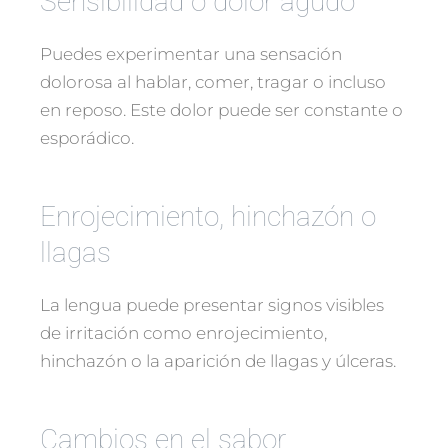
Sensibilidad o dolor agudo
Puedes experimentar una sensación
dolorosa al hablar, comer, tragar o incluso
en reposo. Este dolor puede ser constante o
esporádico.
Enrojecimiento, hinchazón o
llagas
La lengua puede presentar signos visibles
de irritación como enrojecimiento,
hinchazón o la aparición de llagas y úlceras.
Cambios en el sabor