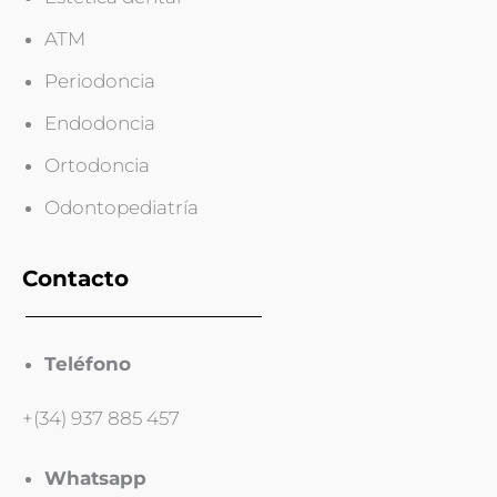
ATM
Periodoncia
Endodoncia
Ortodoncia
Odontopediatría
Contacto
Teléfono
+(34) 937 885 457
Whatsapp