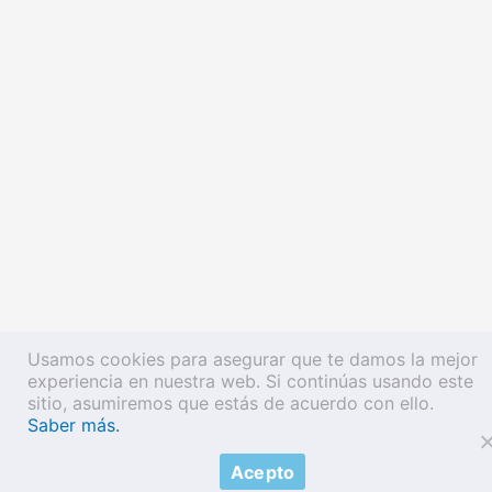
Usamos cookies para asegurar que te damos la mejor
experiencia en nuestra web. Si continúas usando este
sitio, asumiremos que estás de acuerdo con ello.
Saber más.
Acepto