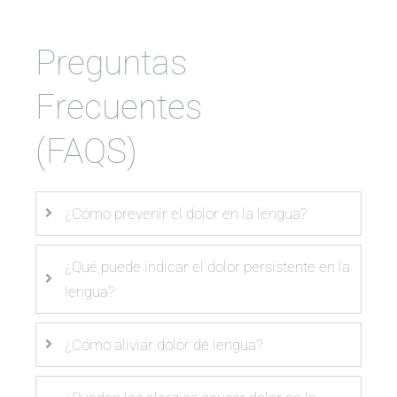
Preguntas
Frecuentes
(FAQS)
¿Cómo prevenir el dolor en la lengua?
¿Qué puede indicar el dolor persistente en la
lengua?
¿Cómo aliviar dolor de lengua?