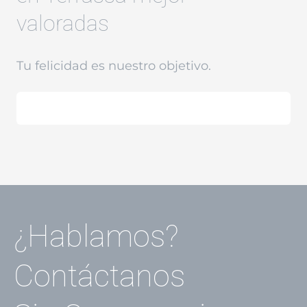
valoradas
Tu felicidad es nuestro objetivo.
¿Hablamos?
Contáctanos