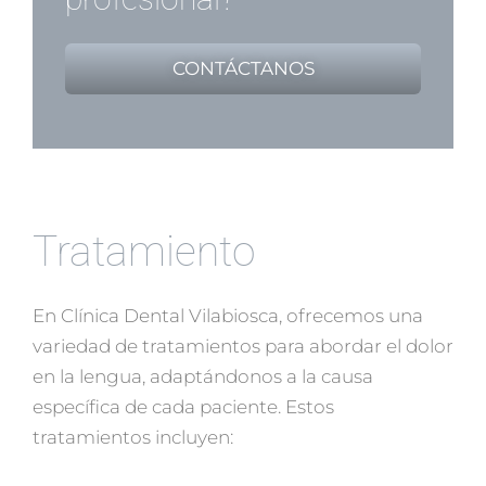
CONTÁCTANOS
Tratamiento
En Clínica Dental Vilabiosca, ofrecemos una
variedad de tratamientos para abordar el dolor
en la lengua, adaptándonos a la causa
específica de cada paciente. Estos
tratamientos incluyen: