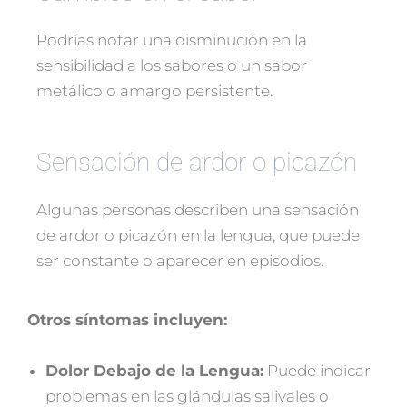
Podrías notar una disminución en la
sensibilidad a los sabores o un sabor
metálico o amargo persistente.
Sensación de ardor o picazón
Algunas personas describen una sensación
de ardor o picazón en la lengua, que puede
ser constante o aparecer en episodios.
Otros síntomas incluyen:
Dolor Debajo de la Lengua:
Puede indicar
problemas en las glándulas salivales o