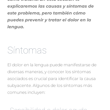
explicaremos las causas y síntomas de
este problema, pero también cómo
puedes prevenir y tratar el dolor en la
lengua.
Síntomas
El dolor en la lengua puede manifestarse de
diversas maneras, y conocer los síntomas
asociados es crucial para identificar la causa
subyacente. Algunos de los síntomas más
comunes incluyen: