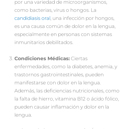
por una variedad de microorganismos,
como bacterias, virus o hongos. La
candidiasis oral
, una infección por hongos,
es una causa común de dolor en la lengua,
especialmente en personas con sistemas
inmunitarios debilitados.
Condiciones Médicas:
Ciertas
enfermedades, como la diabetes, anemia, y
trastornos gastrointestinales, pueden
manifestarse con dolor en la lengua.
Además, las deficiencias nutricionales, como
la falta de hierro, vitamina B12 o ácido fólico,
pueden causar inflamación y dolor en la
lengua.