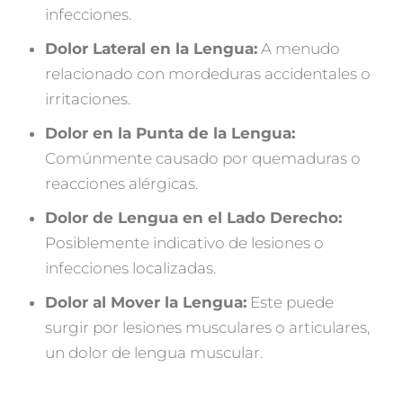
infecciones.
Dolor Lateral en la Lengua:
A menudo
relacionado con mordeduras accidentales o
irritaciones.
Dolor en la Punta de la Lengua:
Comúnmente causado por quemaduras o
reacciones alérgicas.
Dolor de Lengua en el Lado Derecho:
Posiblemente indicativo de lesiones o
infecciones localizadas.
Dolor al Mover la Lengua:
Este puede
surgir por lesiones musculares o articulares,
un dolor de lengua muscular.