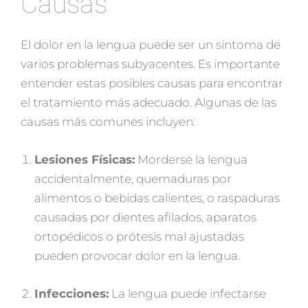
Causas
El dolor en la lengua puede ser un síntoma de
varios problemas subyacentes. Es importante
entender estas posibles causas para encontrar
el tratamiento más adecuado. Algunas de las
causas más comunes incluyen:
Lesiones Físicas:
Morderse la lengua
accidentalmente, quemaduras por
alimentos o bebidas calientes, o raspaduras
causadas por dientes afilados, aparatos
ortopédicos o prótesis mal ajustadas
pueden provocar dolor en la lengua.
Infecciones:
La lengua puede infectarse