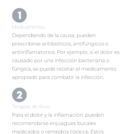
Medicamentos
Dependiendo de la causa, pueden
prescribirse antibióticos, antifúngicos o
antiinflamatorios. Por ejemplo, si el dolor es
causado por una infección bacteriana o
fúngica, se puede recetar el medicamento
apropiado para combatir la infección.
Terapias de Alivio
Para el dolor y la inflamación, pueden
recomendarse enjuagues bucales
medicados o remedios tópicos. Estos