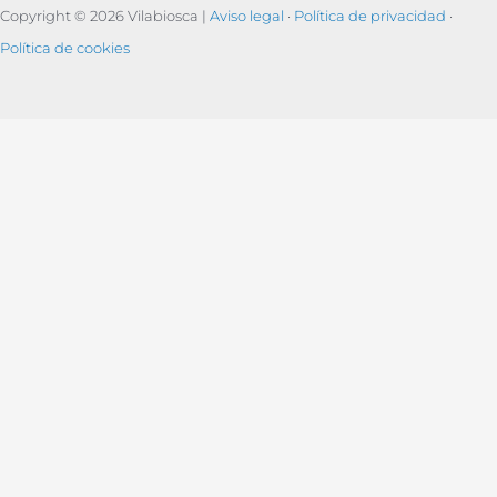
Copyright © 2026 Vilabiosca |
Aviso legal
·
Política de privacidad
·
Política de cookies