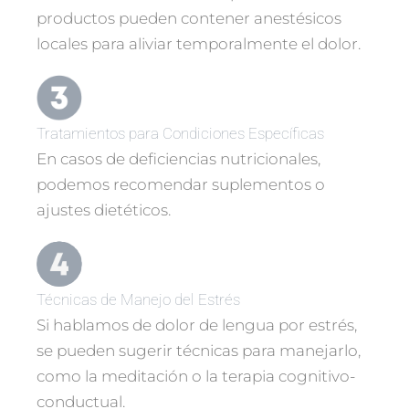
productos pueden contener anestésicos
locales para aliviar temporalmente el dolor.
Tratamientos para Condiciones Específicas
En casos de deficiencias nutricionales,
podemos recomendar suplementos o
ajustes dietéticos.
Técnicas de Manejo del Estrés
Si hablamos de dolor de lengua por estrés,
se pueden sugerir técnicas para manejarlo,
como la meditación o la terapia cognitivo-
conductual.