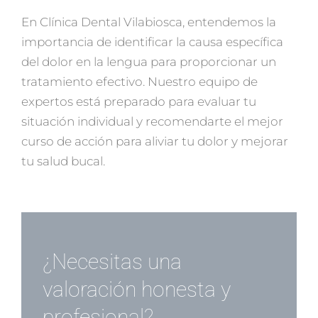
En Clínica Dental Vilabiosca, entendemos la
importancia de identificar la causa específica
del dolor en la lengua para proporcionar un
tratamiento efectivo. Nuestro equipo de
expertos está preparado para evaluar tu
situación individual y recomendarte el mejor
curso de acción para aliviar tu dolor y mejorar
tu salud bucal.
¿Necesitas una
valoración honesta y
profesional?