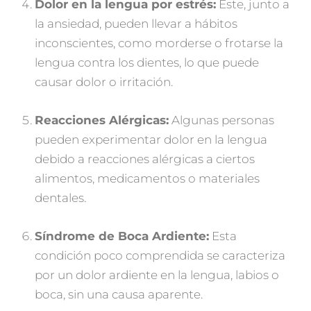
Dolor en la lengua por estrés:
Éste, junto a
la ansiedad, pueden llevar a hábitos
inconscientes, como morderse o frotarse la
lengua contra los dientes, lo que puede
causar dolor o irritación.
Reacciones Alérgicas:
Algunas personas
pueden experimentar dolor en la lengua
debido a reacciones alérgicas a ciertos
alimentos, medicamentos o materiales
dentales.
Síndrome de Boca Ardiente:
Esta
condición poco comprendida se caracteriza
por un dolor ardiente en la lengua, labios o
boca, sin una causa aparente.