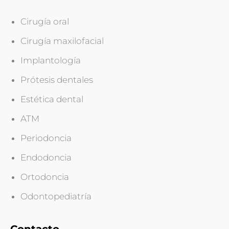
Cirugía oral
Cirugía maxilofacial
Implantología
Prótesis dentales
Estética dental
ATM
Periodoncia
Endodoncia
Ortodoncia
Odontopediatría
Contacto