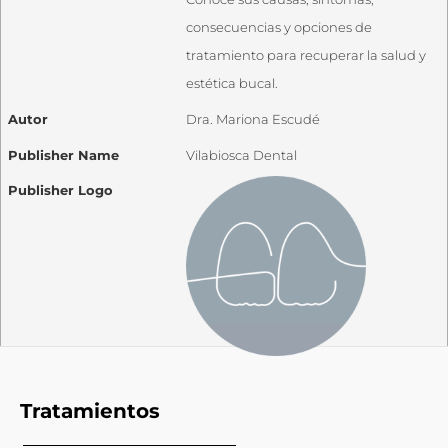
consecuencias y opciones de
tratamiento para recuperar la salud y
estética bucal.
Autor
Dra. Mariona Escudé
Publisher Name
Vilabiosca Dental
Publisher Logo
Tratamientos