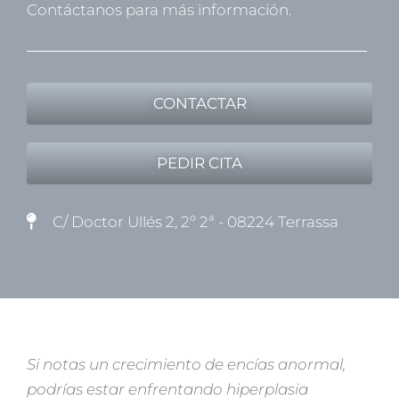
Contáctanos para más información.
CONTACTAR
PEDIR CITA
C/ Doctor Ullés 2, 2º 2ª - 08224 Terrassa
Si notas un crecimiento de encías anormal,
podrías estar enfrentando hiperplasia