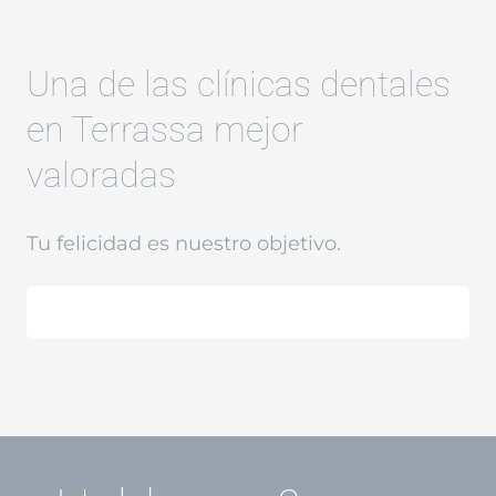
Una de las clínicas dentales
en Terrassa mejor
valoradas
Tu felicidad es nuestro objetivo.