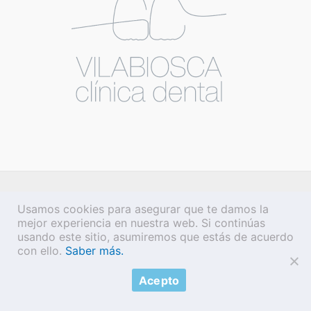
Usamos cookies para asegurar que te damos la
mejor experiencia en nuestra web. Si continúas
usando este sitio, asumiremos que estás de acuerdo
con ello.
Saber más.
Acepto
Copyright © 2026 Vilabiosca |
Aviso legal
·
Política de privacidad
·
Política de cookies