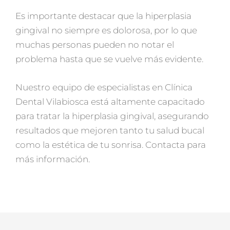
Es importante destacar que la hiperplasia
gingival no siempre es dolorosa, por lo que
muchas personas pueden no notar el
problema hasta que se vuelve más evidente.
Nuestro equipo de especialistas en Clínica
Dental Vilabiosca está altamente capacitado
para tratar la hiperplasia gingival, asegurando
resultados que mejoren tanto tu salud bucal
como la estética de tu sonrisa. Contacta para
más información.