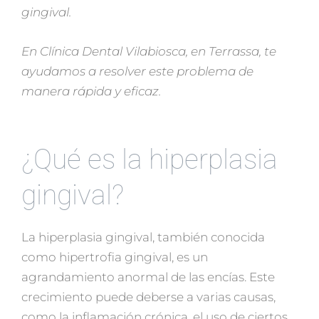
gingival.
En Clínica Dental Vilabiosca, en Terrassa, te
ayudamos a resolver este problema de
manera rápida y eficaz.
¿Qué es la hiperplasia
gingival?
La hiperplasia gingival, también conocida
como hipertrofia gingival, es un
agrandamiento anormal de las encías. Este
crecimiento puede deberse a varias causas,
como la inflamación crónica, el uso de ciertos