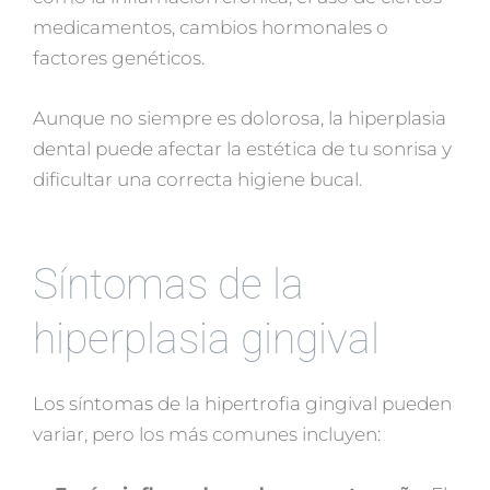
medicamentos, cambios hormonales o
factores genéticos.
Aunque no siempre es dolorosa, la hiperplasia
dental puede afectar la estética de tu sonrisa y
dificultar una correcta higiene bucal.
Síntomas de la
hiperplasia gingival
Los síntomas de la hipertrofia gingival pueden
variar, pero los más comunes incluyen: