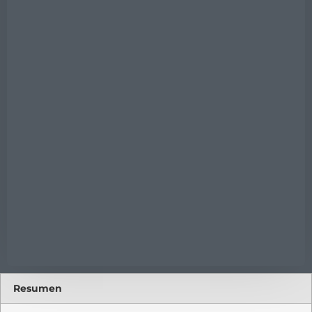
Resumen