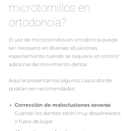
microtornillos en
ortodoncia?
El uso de microtornillos en ortodoncia puede
ser necesario en diversas situaciones,
especialmente cuando se requiere un control
adicional del movimiento dental.
Aquí te presentamos algunos casos donde
podrían ser recomendados:
Corrección de maloclusiones severas
:
Cuando los dientes están muy desalineados
o fuera de lugar.