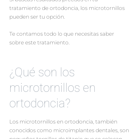
tratamiento de ortodoncia, los microtornillos
pueden ser tu opción.
Te contamos todo lo que necesitas saber
sobre este tratamiento.
¿Qué son los
microtornillos en
ortodoncia?
Los microtornillos en ortodoncia, también
conocidos como microimplantes dentales, son
pequeños tornillos de titanio que se colocan