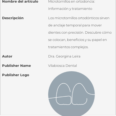
Nombre del artículo
Microtornillos en ortodoncia:
Información y tratamiento
Descripción
Los microtornillos ortodónticos sirven
de anclaje temporal para mover
dientes con precisión. Descubre cómo
se colocan, beneficios y su papel en
tratamientos complejos.
Autor
Dra. Georgina Leira
Publisher Name
Vilabiosca Dental
Publisher Logo