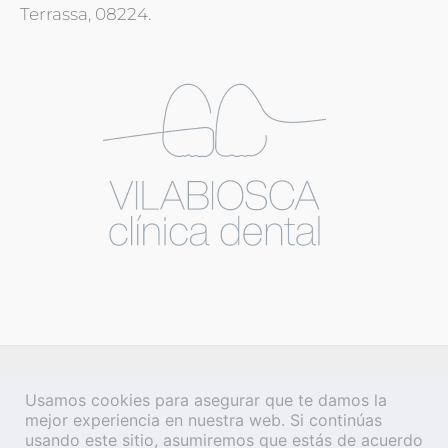
Terrassa, 08224.
Usamos cookies para asegurar que te damos la
mejor experiencia en nuestra web. Si continúas
usando este sitio, asumiremos que estás de acuerdo