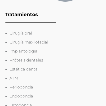
Tratamientos
Cirugía oral
Cirugía maxilofacial
Implantología
Prótesis dentales
Estética dental
ATM
Periodoncia
Endodoncia
Ortodoncia