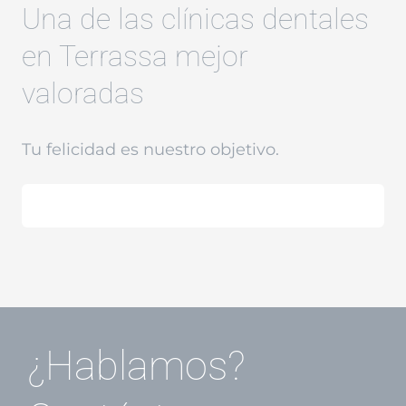
Una de las clínicas dentales
en Terrassa mejor
valoradas
Tu felicidad es nuestro objetivo.
¿Hablamos?