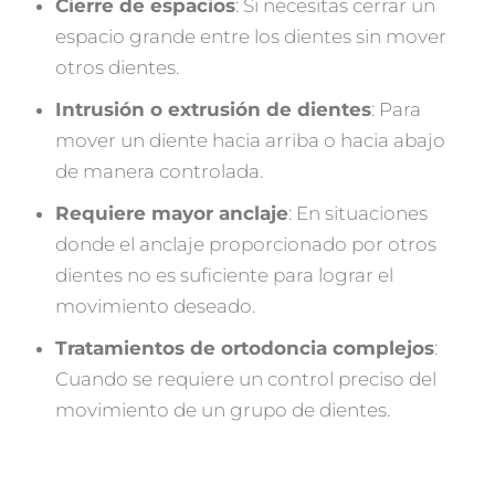
Cierre de espacios
: Si necesitas cerrar un
espacio grande entre los dientes sin mover
otros dientes.
Intrusión o extrusión de dientes
: Para
mover un diente hacia arriba o hacia abajo
de manera controlada.
Requiere mayor anclaje
: En situaciones
donde el anclaje proporcionado por otros
dientes no es suficiente para lograr el
movimiento deseado.
Tratamientos de ortodoncia complejos
:
Cuando se requiere un control preciso del
movimiento de un grupo de dientes.