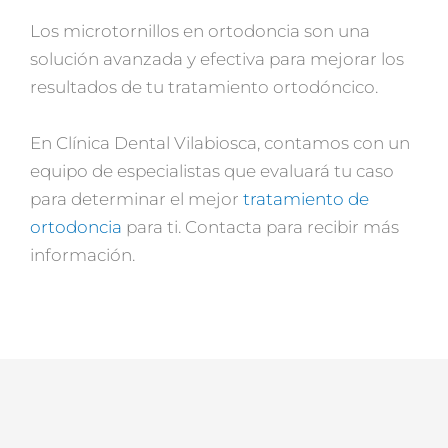
Los microtornillos en ortodoncia son una
solución avanzada y efectiva para mejorar los
resultados de tu tratamiento ortodóncico.
En Clínica Dental Vilabiosca, contamos con un
equipo de especialistas que evaluará tu caso
para determinar el mejor
tratamiento de
ortodoncia
para ti. Contacta para recibir más
información.