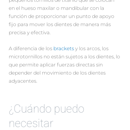
en el hueso maxilar o mandibular con la
función de proporcionar un punto de apoyo
fijo para mover los dientes de manera más
precisa y efectiva.
A diferencia de los
brackets
y los arcos, los
microtornillos no están sujetos a los dientes, lo
que permite aplicar fuerzas directas sin
depender del movimiento de los dientes
adyacentes.
¿Cuándo puedo
necesitar