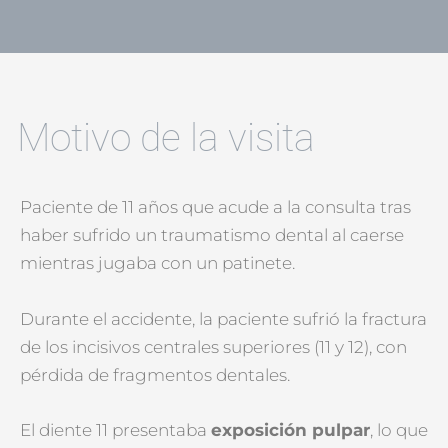
Motivo de la visita
Paciente de 11 años que acude a la consulta tras
haber sufrido un traumatismo dental al caerse
mientras jugaba con un patinete.
Durante el accidente, la paciente sufrió la fractura
de los incisivos centrales superiores (11 y 12), con
pérdida de fragmentos dentales.
El diente 11 presentaba
exposición pulpar
, lo que