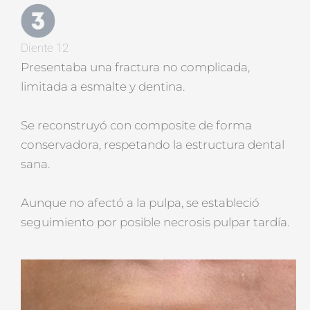
Diente 12
Presentaba una fractura no complicada,
limitada a esmalte y dentina.
Se reconstruyó con composite de forma
conservadora, respetando la estructura dental
sana.
Aunque no afectó a la pulpa, se estableció
seguimiento por posible necrosis pulpar tardía.