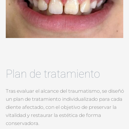
Plan de tratamiento
Tras evaluar el alcance del traumatismo, se diseñó
un plan de tratamiento individualizado para cada
diente afectado, con el objetivo de preservar la
vitalidad y restaurar la estética de forma
conservadora.