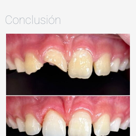
Conclusión