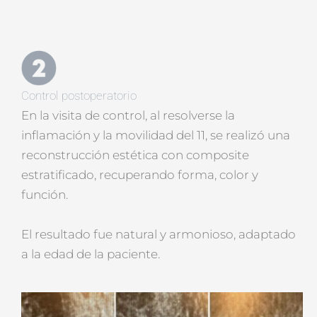
Control postoperatorio
En la visita de control, al resolverse la
inflamación y la movilidad del 11, se realizó una
reconstrucción estética con composite
estratificado, recuperando forma, color y
función.
El resultado fue natural y armonioso, adaptado
a la edad de la paciente.