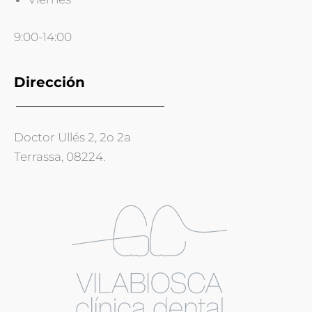
9:00-14:00
Dirección
Doctor Ullés 2, 2o 2a
Terrassa, 08224.