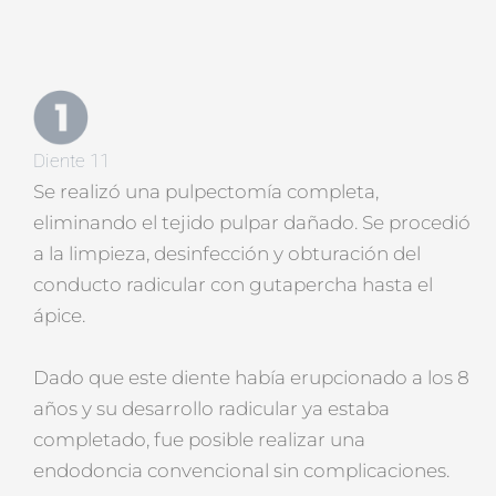
Diente 11
Se realizó una pulpectomía completa,
eliminando el tejido pulpar dañado. Se procedió
a la limpieza, desinfección y obturación del
conducto radicular con gutapercha hasta el
ápice.
Dado que este diente había erupcionado a los 8
años y su desarrollo radicular ya estaba
completado, fue posible realizar una
endodoncia convencional sin complicaciones.