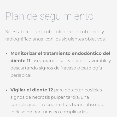
Plan de seguimiento
Se estableció un protocolo de control clínico y
radiográfico anual con los siguientes objetivos:
Monitorizar el tratamiento endodóntico del
diente 11
, asegurando su evolución favorable y
descartando signos de fracaso o patología
periapical.
Vigilar el diente 12
para detectar posibles
signos de necrosis pulpar tardía, una
complicación frecuente tras traumatismos,
incluso en fracturas no complicadas.