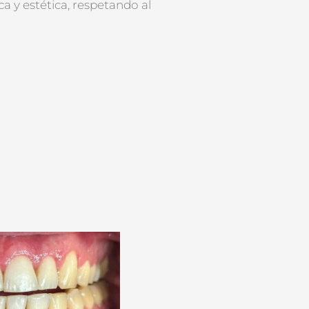
a y estética, respetando al