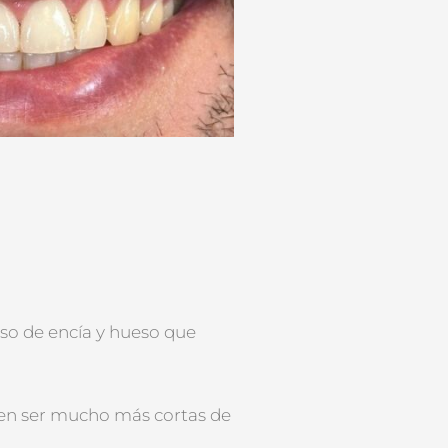
eso de encía y hueso que
ten ser mucho más cortas de