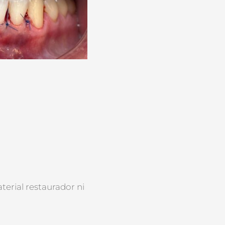
erial restaurador ni