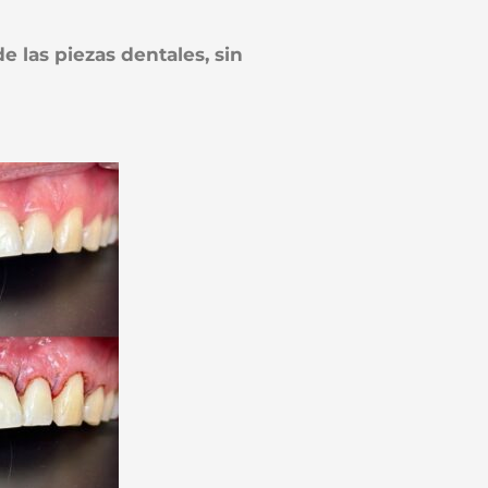
 las piezas dentales, sin