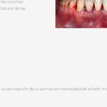
 las coronas
natural de las
a percepción de la sonrisa sin necesidad de añadir mat