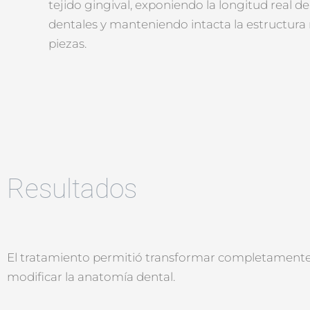
tejido gingival, exponiendo la longitud real de
dentales y manteniendo intacta la estructura 
piezas.
Resultados
El tratamiento permitió transformar completamente l
modificar la anatomía dental.