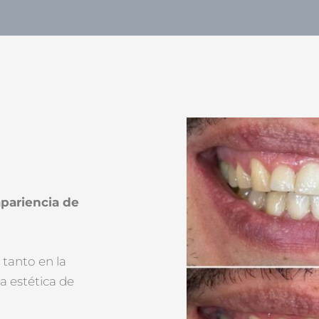
apariencia de
 tanto en la
a estética de