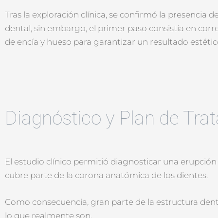
Tras la exploración clínica, se confirmó la presencia 
dental, sin embargo, el primer paso consistía en corre
de encía y hueso para garantizar un resultado estéti
Diagnóstico y Plan de Tra
El estudio clínico permitió diagnosticar una erupción
cubre parte de la corona anatómica de los dientes.
Como consecuencia, gran parte de la estructura den
lo que realmente son.