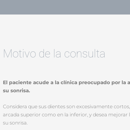
Motivo de la consulta
El paciente acude a la clínica preocupado por la 
su sonrisa.
Considera que sus dientes son excesivamente cortos,
arcada superior como en la inferior, y desea mejorar l
su sonrisa.