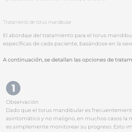
Tratamiento de torus mandibular
El abordaje del tratamiento para el torus mandibu
específicas de cada paciente, basándose en la sev
A continuación, se detallan las opciones de trat
Observación
Dado que el torus mandibular es frecuentemen
asintomático y no maligno, en muchos casos la 
es simplemente monitorear su progreso. Esto im