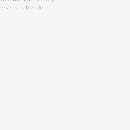
más, si sufres de