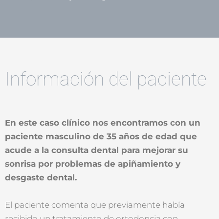
Información del paciente
En este caso clínico nos encontramos con un
paciente masculino de 35 años de edad que
acude a la consulta dental para mejorar su
sonrisa por problemas de apiñamiento y
desgaste dental.
El paciente comenta que previamente había
recibido un tratamiento de ortodoncia con