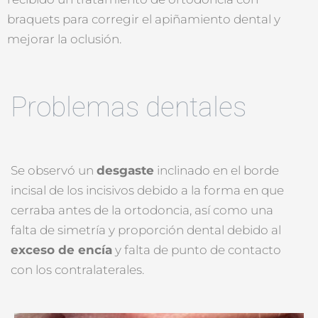
braquets para corregir el apiñamiento dental y
mejorar la oclusión.
Problemas dentales
Se observó un
desgaste
inclinado en el borde
incisal de los incisivos debido a la forma en que
cerraba antes de la ortodoncia, así como una
falta de simetría y proporción dental debido al
exceso de encía
y falta de punto de contacto
con los contralaterales.