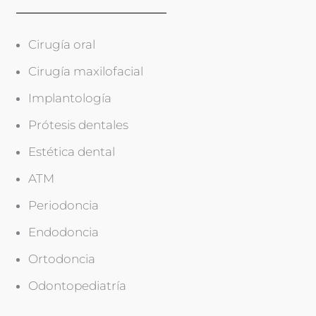
Cirugía oral
Cirugía maxilofacial
Implantología
Prótesis dentales
Estética dental
ATM
Periodoncia
Endodoncia
Ortodoncia
Odontopediatría