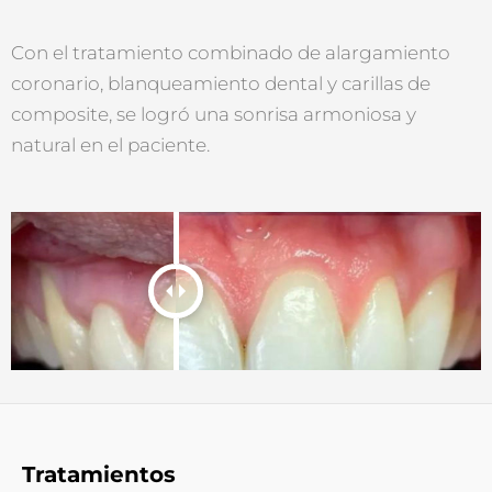
Con el tratamiento combinado de alargamiento
coronario, blanqueamiento dental y carillas de
composite, se logró una sonrisa armoniosa y
natural en el paciente.
Tratamientos