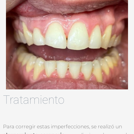
Tratamiento
Para corregir estas imperfecciones, se realizó un