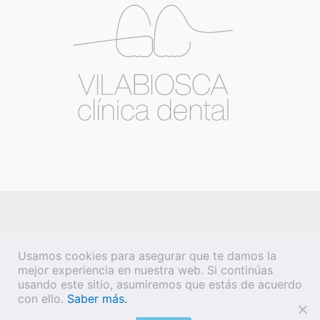
Usamos cookies para asegurar que te damos la
mejor experiencia en nuestra web. Si continúas
usando este sitio, asumiremos que estás de acuerdo
con ello.
Saber más.
Copyright © 2026 Vilabiosca |
Aviso legal
·
Política de privacidad
·