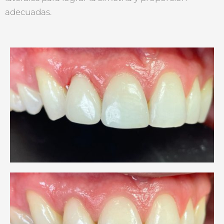
adecuadas.