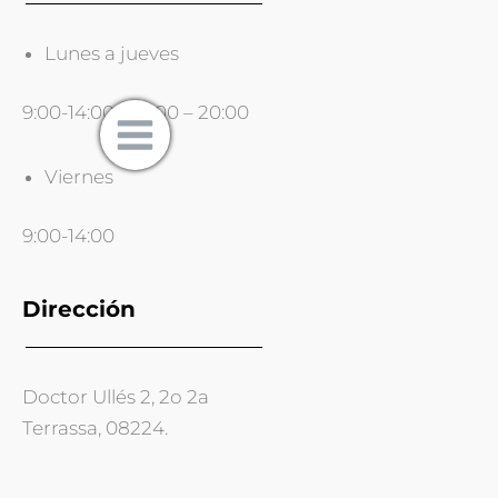
Lunes a jueves
9:00-14:00 y 16:00 – 20:00
Viernes
9:00-14:00
Dirección
Doctor Ullés 2, 2o 2a
Terrassa, 08224.