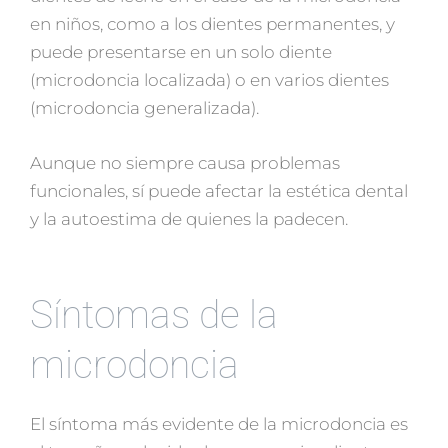
en niños, como a los dientes permanentes, y
puede presentarse en un solo diente
(microdoncia localizada) o en varios dientes
(microdoncia generalizada).
Aunque no siempre causa problemas
funcionales, sí puede afectar la estética dental
y la autoestima de quienes la padecen.
Síntomas de la
microdoncia
El síntoma más evidente de la microdoncia es