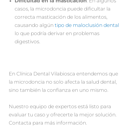
Dificultad en la masticación
: En algunos
casos, la microdoncia puede dificultar la
correcta masticación de los alimentos,
causando algún
tipo de maloclusión dental
lo que podría derivar en problemas
digestivos.
En Clínica Dental Vilabiosca entendemos que
la microdoncia no solo afecta la salud dental,
sino también la confianza en uno mismo.
Nuestro equipo de expertos está listo para
evaluar tu caso y ofrecerte la mejor solución.
Contacta para más información.