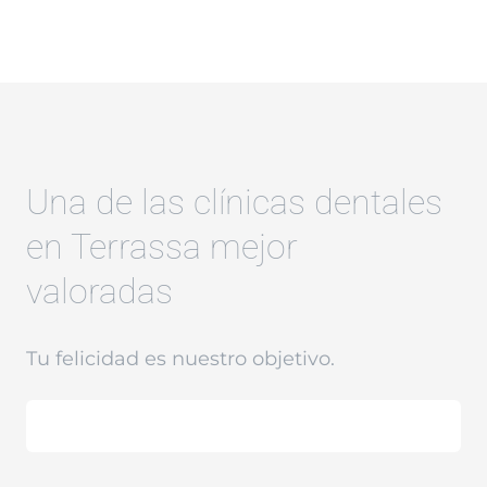
Una de las clínicas dentales
en Terrassa mejor
valoradas
Tu felicidad es nuestro objetivo.