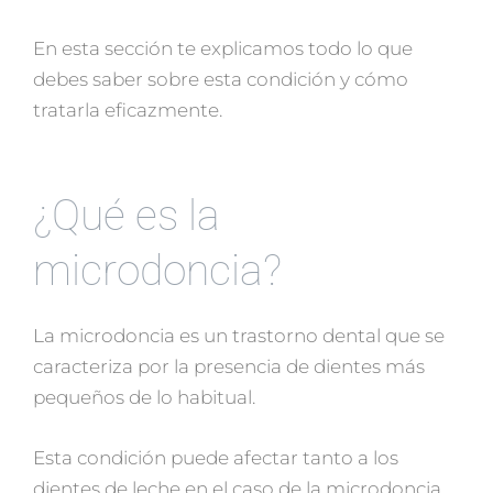
En esta sección te explicamos todo lo que
debes saber sobre esta condición y cómo
tratarla eficazmente.
¿Qué es la
microdoncia?
La microdoncia es un trastorno dental que se
caracteriza por la presencia de dientes más
pequeños de lo habitual.
Esta condición puede afectar tanto a los
dientes de leche en el caso de la microdoncia