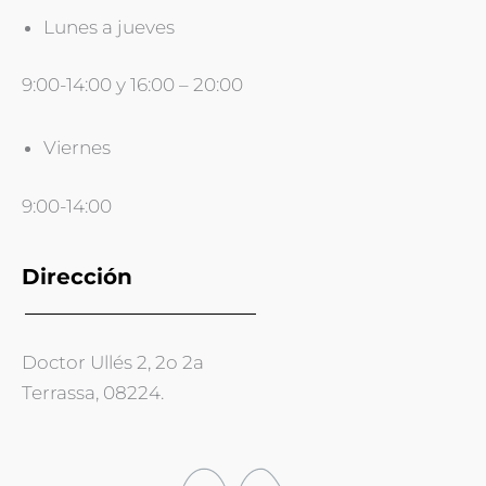
Lunes a jueves
9:00-14:00 y 16:00 – 20:00
Viernes
9:00-14:00
Dirección
Doctor Ullés 2, 2o 2a
Terrassa, 08224.