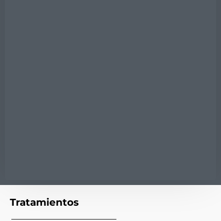
Tratamientos