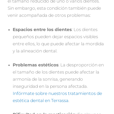
el tamaño reducido de uno o varios dientes.
Sin embargo, esta condición también puede
venir acompañada de otros problemas:
Espacios entre los dientes
: Los dientes
pequeños pueden dejar espacios visibles
entre ellos, lo que puede afectar la mordida
y la alineación dental.
Problemas estéticos
: La desproporción en
el tamaño de los dientes puede afectar la
armonía de la sonrisa, generando
inseguridad en la persona afectada.
Infórmate sobre nuestros tratamientos de
estética dental en Terrassa
.