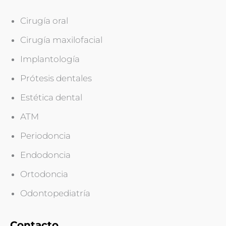
Cirugía oral
Cirugía maxilofacial
Implantología
Prótesis dentales
Estética dental
ATM
Periodoncia
Endodoncia
Ortodoncia
Odontopediatría
Contacto