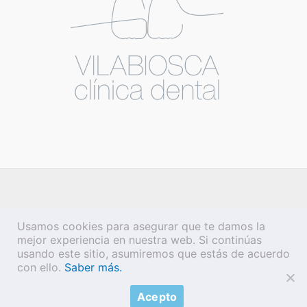
Usamos cookies para asegurar que te damos la
mejor experiencia en nuestra web. Si continúas
usando este sitio, asumiremos que estás de acuerdo
con ello.
Saber más.
Copyright © 2026 Vilabiosca |
Aviso legal
·
Política de privacidad
·
Acepto
Política de cookies