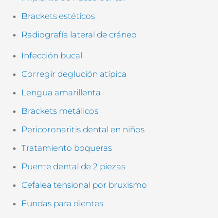
Brackets estéticos
Radiografía lateral de cráneo
Infección bucal
Corregir deglución atípica
Lengua amarillenta
Brackets metálicos
Pericoronaritis dental en niños
Tratamiento boqueras
Puente dental de 2 piezas
Cefalea tensional por bruxismo
Fundas para dientes