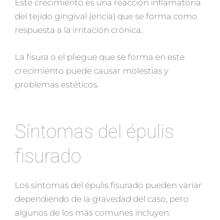
Este crecimiento es una reacción inflamatoria
del tejido gingival (encía) que se forma como
respuesta a la irritación crónica.
La fisura o el pliegue que se forma en este
crecimiento puede causar molestias y
problemas estéticos.
Síntomas del épulis
fisurado
Los síntomas del épulis fisurado pueden variar
dependiendo de la gravedad del caso, pero
algunos de los más comunes incluyen: