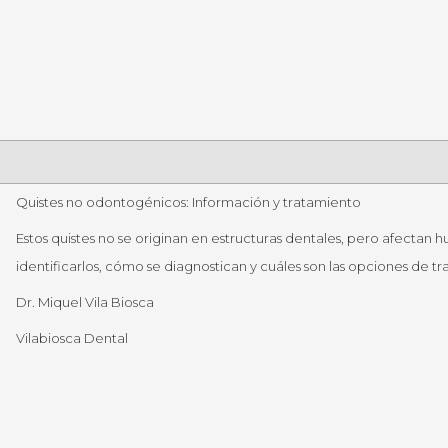
Quistes no odontogénicos: Información y tratamiento
Estos quistes no se originan en estructuras dentales, pero afectan 
identificarlos, cómo se diagnostican y cuáles son las opciones de t
Dr. Miquel Vila Biosca
Vilabiosca Dental