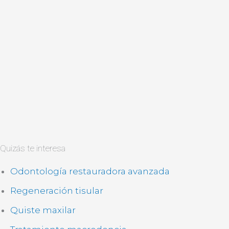
Quizás te interesa
Odontología restauradora avanzada
Regeneración tisular
Quiste maxilar