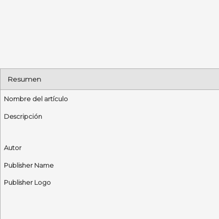
Resumen
Nombre del artículo
Descripción
Autor
Publisher Name
Publisher Logo